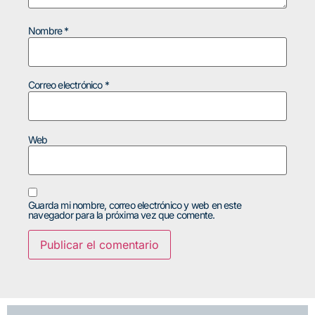
Nombre
*
Correo electrónico
*
Web
Guarda mi nombre, correo electrónico y web en este
navegador para la próxima vez que comente.