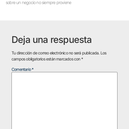
sobre un negocio no siempre proviene
Deja una respuesta
Tu dirección de correo electrónico no será publicada.
Los
campos obligatorios están marcados con
*
Comentario
*