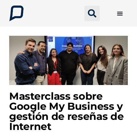
Masterclass sobre
Google My Business y
gestión de reseñas de
Internet