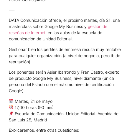
—-
DATA Comunicación ofrece, el próximo martes, día 21, una
masterclass sobre Google My Business y
gestión de
reseñas de Internet
, en las aulas de la escuela de
comunicación de Unidad Editorial.
Gestionar bien los perfiles de empresa resulta muy rentable
para cualquier organización (a nivel de negocio, pero tb de
reputación).
Los ponentes serán Asier Ibarrondo y Fran Castro, experto
de producto Google My Business, nivel diamante (única
persona del Estado con el máximo nivel de certificación
Google).
Martes, 21 de mayo
17,00 horas (90 min)
Escuela de Comunicación. Unidad Editorial. Avenida de
San Luis 25, Madrid
Explicaremos, entre otras cuestiones: