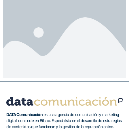
DATA Comunicación
es una agencia de comunicación y marketing
digital, con sede en Bilbao. Especialista en el desarrollo de estrategias
de contenidos que funcionan y la gestión de la reputación online.