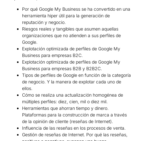
Por qué Google My Business se ha convertido en una
herramienta hiper útil para la generación de
reputación y negocio.
Riesgos reales y tangibles que asumen aquellas
organizaciones que no atienden a sus perfiles de
Google.
Explotación optimizada de perfiles de Google My
Business para empresas B2C.
Explotación optimizada de perfiles de Google My
Business para empresas B2B y B2B2C.
Tipos de perfiles de Google en función de la categoría
de negocio. Y la manera de explotar cada uno de
ellos.
Cómo se realiza una actualización homogénea de
múltiples perfiles: diez, cien, mil o diez mil.
Herramientas que ahorran tiempo y dinero.
Plataformas para la construcción de marca a través
de la opinión de cliente (reseñas de Internet).
Influencia de las reseñas en los procesos de venta.
Gestión de reseñas de Internet. Por qué las reseñas,