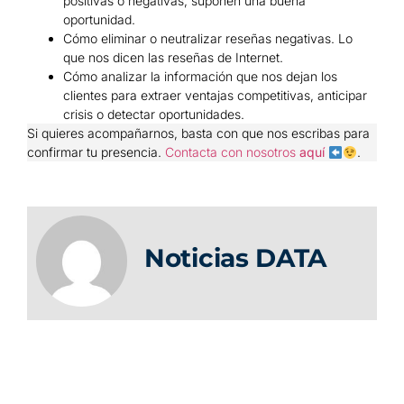
positivas o negativas, suponen una buena
oportunidad.
Cómo eliminar o neutralizar reseñas negativas. Lo
que nos dicen las reseñas de Internet.
Cómo analizar la información que nos dejan los
clientes para extraer ventajas competitivas, anticipar
crisis o detectar oportunidades.
Si quieres acompañarnos, basta con que nos escribas para
confirmar tu presencia.
Contacta con nosotros
aquí
.
Noticias DATA