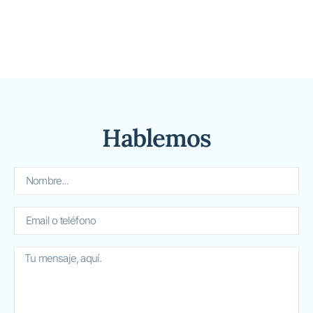
Hablemos