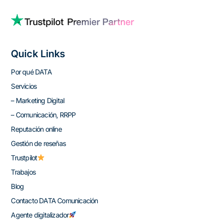
Quick Links
Por qué DATA
Servicios
– Marketing Digital
– Comunicación, RRPP
Reputación online
Gestión de reseñas
Trustpilot
Trabajos
Blog
Contacto DATA Comunicación
Agente digitalizador