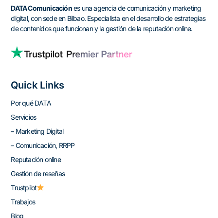
DATA Comunicación
es una agencia de comunicación y marketing
digital, con sede en Bilbao. Especialista en el desarrollo de estrategias
de contenidos que funcionan y la gestión de la reputación online.
Quick Links
Por qué DATA
Servicios
– Marketing Digital
– Comunicación, RRPP
Reputación online
Gestión de reseñas
Trustpilot
Trabajos
Blog