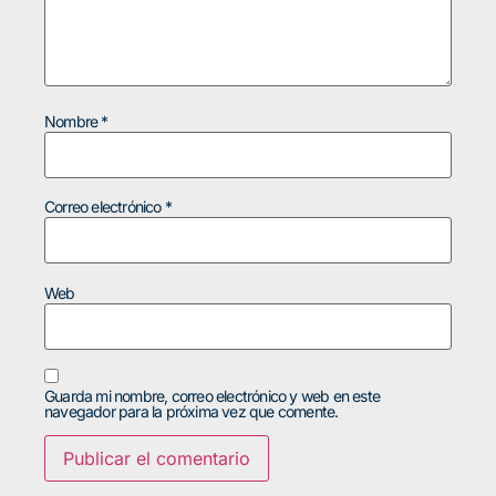
Nombre
*
Correo electrónico
*
Web
Guarda mi nombre, correo electrónico y web en este
navegador para la próxima vez que comente.