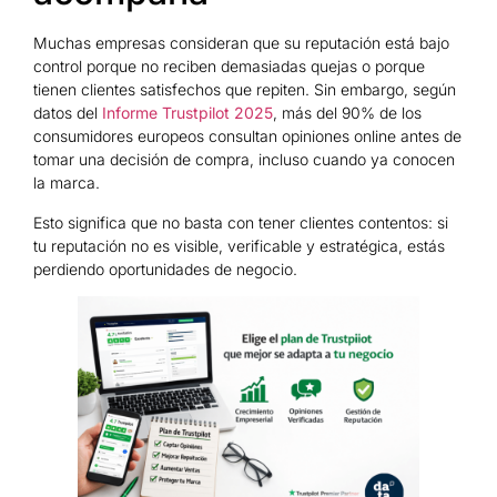
Muchas empresas consideran que su reputación está bajo
control porque no reciben demasiadas quejas o porque
tienen clientes satisfechos que repiten. Sin embargo, según
datos del
Informe Trustpilot 2025
, más del 90% de los
consumidores europeos consultan opiniones online antes de
tomar una decisión de compra, incluso cuando ya conocen
la marca.
Esto significa que no basta con tener clientes contentos: si
tu reputación no es visible, verificable y estratégica, estás
perdiendo oportunidades de negocio.