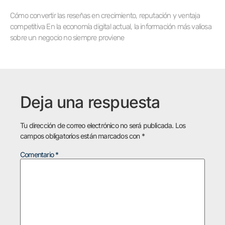
Cómo convertir las reseñas en crecimiento, reputación y ventaja
competitiva En la economía digital actual, la información más valiosa
sobre un negocio no siempre proviene
Deja una respuesta
Tu dirección de correo electrónico no será publicada.
Los
campos obligatorios están marcados con
*
Comentario
*