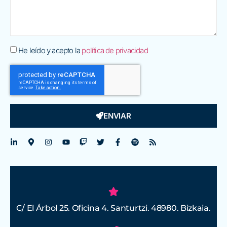
He leído y acepto la
política de privacidad
ENVIAR
C/ El Árbol 25. Oficina 4. Santurtzi. 48980. Bizkaia.