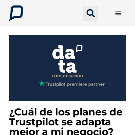
¿Cuál de los planes de
Trustpilot se adapta
mejor a mi negocio?