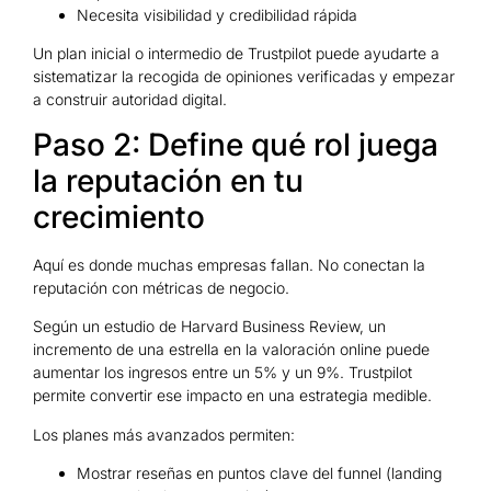
Necesita visibilidad y credibilidad rápida
Un plan inicial o intermedio de Trustpilot puede ayudarte a
sistematizar la recogida de opiniones verificadas y empezar
a construir autoridad digital.
Paso 2: Define qué rol juega
la reputación en tu
crecimiento
Aquí es donde muchas empresas fallan. No conectan la
reputación con métricas de negocio.
Según un estudio de Harvard Business Review, un
incremento de una estrella en la valoración online puede
aumentar los ingresos entre un 5% y un 9%. Trustpilot
permite convertir ese impacto en una estrategia medible.
Los planes más avanzados permiten:
Mostrar reseñas en puntos clave del funnel (landing