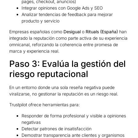
pages, checkout, anuncios)
Integrar opiniones con Google Ads y SEO
Analizar tendencias de feedback para mejorar
producto y servicio
Empresas españolas como
Desigual
o
Rituals (España)
han
integrado la reputación como parte activa de su experiencia
omnicanal, reforzando la coherencia entre promesa de
marca y experiencia real.
Paso 3: Evalúa la gestión del
riesgo reputacional
En un entorno donde una sola reseña negativa puede
viralizarse, no gestionar la reputación es un riesgo real.
Trustpilot ofrece herramientas para:
Responder de forma profesional y visible a opiniones
negativas
Detectar patrones de insatisfacción
Demostrar transparencia ante clientes y organismos