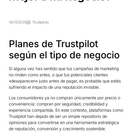
14/01/2026
Trustpiloto
Planes de Trustpilot
según el tipo de negocio
Si alguna vez has sentido que tus campañas de marketing
no rinden como antes, o que tus potenciales clientes
«desaparecen» justo antes de pagar, es probable que estés
sufriendo el impacto de una reputación invisible.
Los consumidores ya no compran únicamente por precio o
conveniencia; compran por seguridad, credibilidad y
experiencia compartida. En este contexto, plataformas como
Trustpilot han dejado de ser un simple repositorio de
opiniones para convertirse en una herramienta estratégica
de reputación, conversión y crecimiento sostenible.