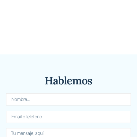
Hablemos