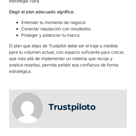
estrategia clara.
Elegir el plan adecuado significa:
Entender tu momento de negocio
Conectar reputación con resultados
Proteger y potenciar tu marca
El plan que elijas de Trustpilot debe ser el traje a medida
para tu volumen actual, con espacio suficiente para crecer,
que más allá de implementar un sistema que recoja y
analice reseñas, permita exhibir esa confianza de forma
estratégica.
Trustpiloto