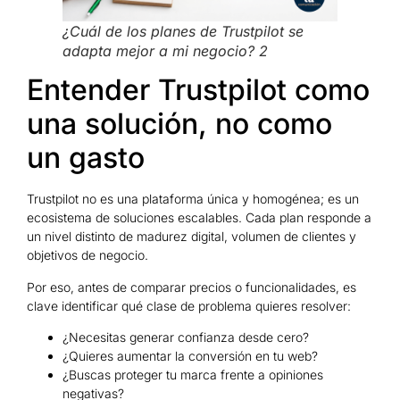
¿Cuál de los planes de Trustpilot se
adapta mejor a mi negocio? 2
Entender Trustpilot como
una solución, no como
un gasto
Trustpilot no es una plataforma única y homogénea; es un
ecosistema de soluciones escalables. Cada plan responde a
un nivel distinto de madurez digital, volumen de clientes y
objetivos de negocio.
Por eso, antes de comparar precios o funcionalidades, es
clave identificar qué clase de problema quieres resolver:
¿Necesitas generar confianza desde cero?
¿Quieres aumentar la conversión en tu web?
¿Buscas proteger tu marca frente a opiniones
negativas?