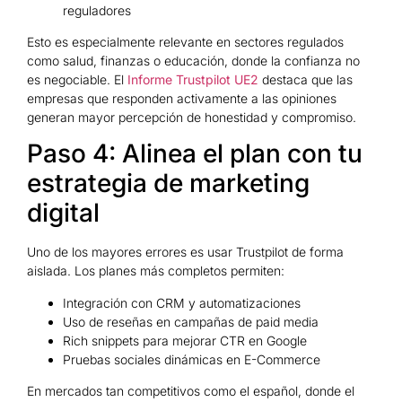
reguladores
Esto es especialmente relevante en sectores regulados
como salud, finanzas o educación, donde la confianza no
es negociable. El
Informe Trustpilot UE2
destaca que las
empresas que responden activamente a las opiniones
generan mayor percepción de honestidad y compromiso.
Paso 4: Alinea el plan con tu
estrategia de marketing
digital
Uno de los mayores errores es usar Trustpilot de forma
aislada. Los planes más completos permiten:
Integración con CRM y automatizaciones
Uso de reseñas en campañas de paid media
Rich snippets para mejorar CTR en Google
Pruebas sociales dinámicas en E-Commerce
En mercados tan competitivos como el español, donde el