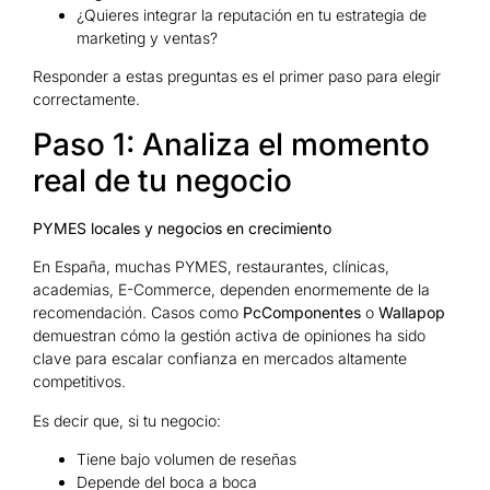
¿Quieres integrar la reputación en tu estrategia de
marketing y ventas?
Responder a estas preguntas es el primer paso para elegir
correctamente.
Paso 1: Analiza el momento
real de tu negocio
PYMES locales y negocios en crecimiento
En España, muchas PYMES, restaurantes, clínicas,
academias, E-Commerce, dependen enormemente de la
recomendación. Casos como
PcComponentes
o
Wallapop
demuestran cómo la gestión activa de opiniones ha sido
clave para escalar confianza en mercados altamente
competitivos.
Es decir que, si tu negocio:
Tiene bajo volumen de reseñas
Depende del boca a boca