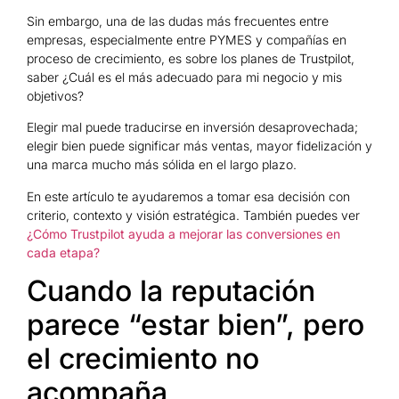
Sin embargo, una de las dudas más frecuentes entre
empresas, especialmente entre PYMES y compañías en
proceso de crecimiento, es sobre los planes de Trustpilot,
saber ¿Cuál es el más adecuado para mi negocio y mis
objetivos?
Elegir mal puede traducirse en inversión desaprovechada;
elegir bien puede significar más ventas, mayor fidelización y
una marca mucho más sólida en el largo plazo.
En este artículo te ayudaremos a tomar esa decisión con
criterio, contexto y visión estratégica. También puedes ver
¿Cómo Trustpilot ayuda a mejorar las conversiones en
cada etapa?
Cuando la reputación
parece “estar bien”, pero
el crecimiento no
acompaña