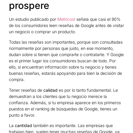
prospere
Un estudio publicado por
Metricool
señala que casi el 90%
de los consumidores leen reseñas de Google antes de visitar
un negocio o comprar un producto.
Todas las reseñas son importantes, porque son consultadas
normalmente por personas que justo, en ese momento,
dudan sobre si tienen que comprarte o contratarte. Y Google
es el primer lugar los consumidores buscan de todo. Por
ello, si encuentran información sobre tu negocio y tienes
buenas reseñas, estarás apoyando para bien la decisión de
compra.
Tener reseñas de
calidad
es por lo tanto fundamental. Le
demuestran a los clientes que tu negocio merece la
confianza. Además, si tu empresa aparece en los primeros
puestos en el ranking de búsquedas de Google, tienes un
punto a favor.
La
cantidad
también es importante. Las empresas que
trabajan bien, suelen tener muchas reseñas de Google, ya