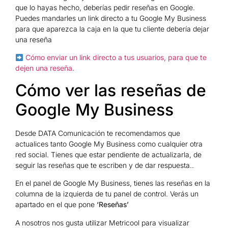
que lo hayas hecho, deberías pedir reseñas en Google.
Puedes mandarles un link directo a tu Google My Business
para que aparezca la caja en la que tu cliente debería dejar
una reseña
Cómo enviar un link directo a tus usuarios, para que te
dejen una reseña.
Cómo ver las reseñas de
Google My Business
Desde DATA Comunicación te recomendamos que
actualices tanto Google My Business como cualquier otra
red social. Tienes que estar pendiente de actualizarla, de
seguir las reseñas que te escriben y de dar respuesta..
En el panel de Google My Business, tienes las reseñas en la
columna de la izquierda de tu panel de control. Verás un
apartado en el que pone
‘Reseñas’
A nosotros nos gusta utilizar Metricool para visualizar