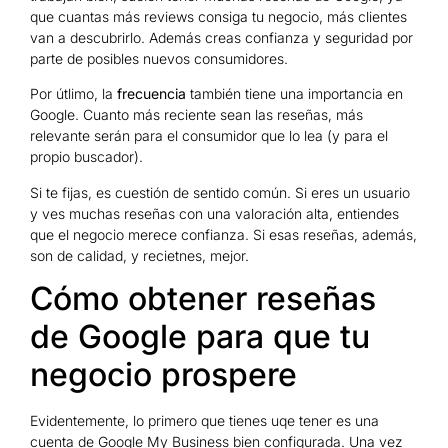
que cuantas más reviews consiga tu negocio, más clientes
van a descubrirlo. Además creas confianza y seguridad por
parte de posibles nuevos consumidores.
Por útlimo, la
frecuencia
también tiene una importancia en
Google. Cuanto más reciente sean las reseñas, más
relevante serán para el consumidor que lo lea (y para el
propio buscador).
Si te fijas, es cuestión de sentido común. Si eres un usuario
y ves muchas reseñas con una valoración alta, entiendes
que el negocio merece confianza. Si esas reseñas, además,
son de calidad, y recietnes, mejor.
Cómo obtener reseñas
de Google para que tu
negocio prospere
Evidentemente, lo primero que tienes uqe tener es una
cuenta de Google My Business bien configurada. Una vez