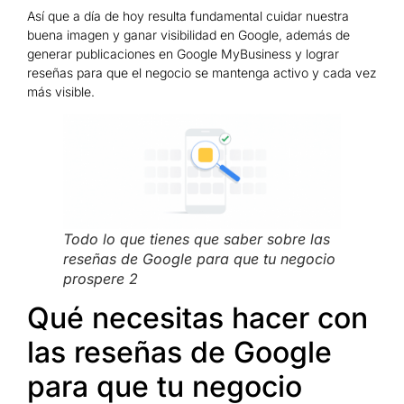
Así que a día de hoy resulta fundamental cuidar nuestra
buena imagen y ganar visibilidad en Google, además de
generar publicaciones en Google MyBusiness y lograr
reseñas para que el negocio se mantenga activo y cada vez
más visible.
Todo lo que tienes que saber sobre las
reseñas de Google para que tu negocio
prospere 2
Qué necesitas hacer con
las reseñas de Google
para que tu negocio