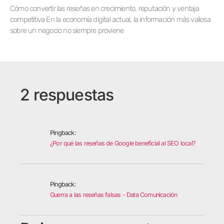
Cómo convertir las reseñas en crecimiento, reputación y ventaja
competitiva En la economía digital actual, la información más valiosa
sobre un negocio no siempre proviene
2 respuestas
Pingback:
¿Por qué las reseñas de Google beneficial al SEO local?
Pingback:
Guerra a las reseñas falsas - Data Comunicación