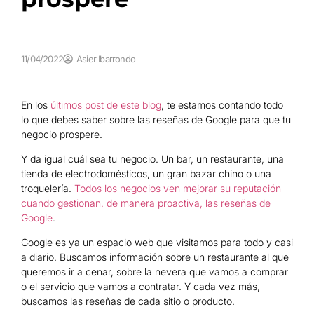
11/04/2022
Asier Ibarrondo
En los
últimos post de este blog
, te estamos contando todo
lo que debes saber sobre las reseñas de Google para que tu
negocio prospere.
Y da igual cuál sea tu negocio. Un bar, un restaurante, una
tienda de electrodomésticos, un gran bazar chino o una
troquelería.
Todos los negocios ven mejorar su reputación
cuando gestionan, de manera proactiva, las reseñas de
Google
.
Google es ya un espacio web que visitamos para todo y casi
a diario. Buscamos información sobre un restaurante al que
queremos ir a cenar, sobre la nevera que vamos a comprar
o el servicio que vamos a contratar. Y cada vez más,
buscamos las reseñas de cada sitio o producto.