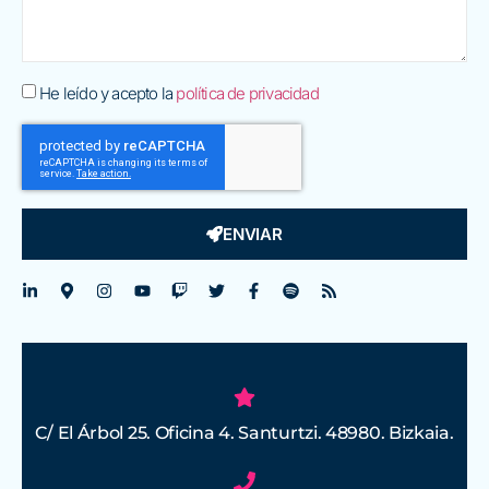
He leído y acepto la
política de privacidad
ENVIAR
C/ El Árbol 25. Oficina 4. Santurtzi. 48980. Bizkaia.