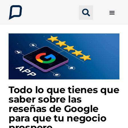
Todo lo que tienes que
saber sobre las
reseñas de Google
para que tu negocio
prospere