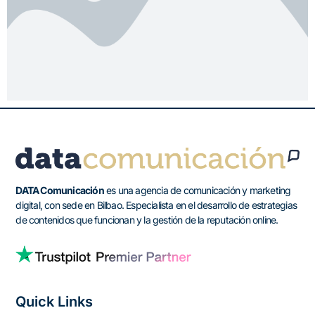
DATA Comunicación
es una agencia de comunicación y marketing
digital, con sede en Bilbao. Especialista en el desarrollo de estrategias
de contenidos que funcionan y la gestión de la reputación online.
Quick Links