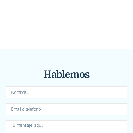
Hablemos