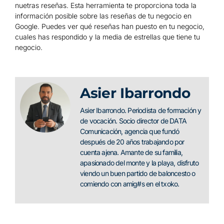
nuetras reseñas. Esta herramienta te proporciona toda la
información posible sobre las reseñas de tu negocio en
Google. Puedes ver qué reseñas han puesto en tu negocio,
cuales has respondido y la media de estrellas que tiene tu
negocio.
Asier Ibarrondo
Asier Ibarrondo. Periodista de formación y
de vocación. Socio director de DATA
Comunicación, agencia que fundó
después de 20 años trabajando por
cuenta ajena. Amante de su familia,
apasionado del monte y la playa, disfruto
viendo un buen partido de baloncesto o
comiendo con amig#s en el txoko.