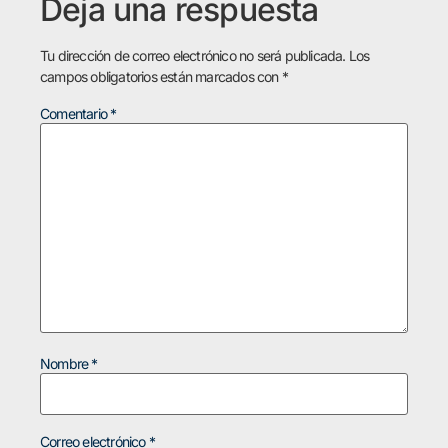
Deja una respuesta
Tu dirección de correo electrónico no será publicada.
Los
campos obligatorios están marcados con
*
Comentario
*
Nombre
*
Correo electrónico
*