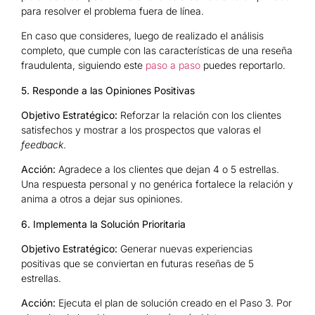
para resolver el problema fuera de línea.
En caso que consideres, luego de realizado el análisis
completo, que cumple con las características de una reseña
fraudulenta, siguiendo este
paso a paso
puedes reportarlo.
5. Responde a las Opiniones Positivas
Objetivo Estratégico:
Reforzar la relación con los clientes
satisfechos y mostrar a los prospectos que valoras el
feedback
.
Acción:
Agradece a los clientes que dejan 4 o 5 estrellas.
Una respuesta personal y no genérica fortalece la relación y
anima a otros a dejar sus opiniones.
6.
Implementa la Solución Prioritaria
Objetivo Estratégico:
Generar nuevas experiencias
positivas que se conviertan en futuras reseñas de 5
estrellas.
Acción:
Ejecuta el plan de solución creado en el Paso 3. Por