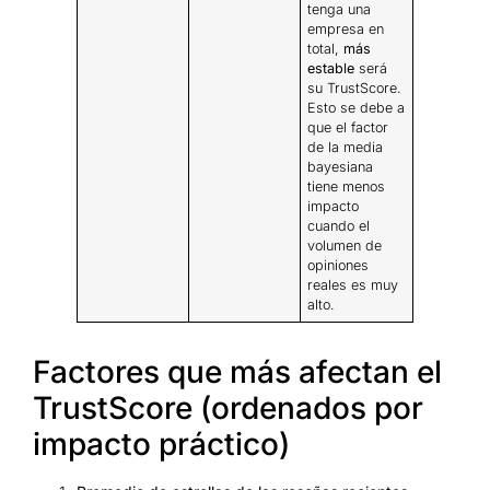
tenga una
empresa en
total,
más
estable
será
su TrustScore.
Esto se debe a
que el factor
de la media
bayesiana
tiene menos
impacto
cuando el
volumen de
opiniones
reales es muy
alto.
Factores que más afectan el
TrustScore (ordenados por
impacto práctico)