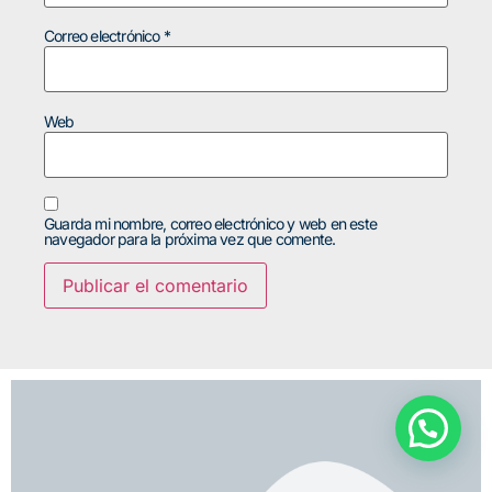
Correo electrónico
*
Web
Guarda mi nombre, correo electrónico y web en este
navegador para la próxima vez que comente.