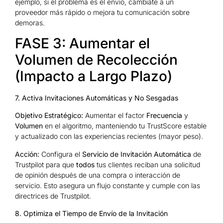
ejemplo, si el problema es el envío, cámbiate a un
proveedor más rápido o mejora tu comunicación sobre
demoras.
FASE 3: Aumentar el
Volumen de Recolección
(Impacto a Largo Plazo)
7. Activa Invitaciones Automáticas y No Sesgadas
Objetivo Estratégico:
Aumentar el factor
Frecuencia
y
Volumen
en el algoritmo, manteniendo tu TrustScore estable
y actualizado con las experiencias recientes (mayor peso).
Acción:
Configura el
Servicio de Invitación Automática
de
Trustpilot para que
todos
tus clientes reciban una solicitud
de opinión después de una compra o interacción de
servicio. Esto asegura un flujo constante y cumple con las
directrices de Trustpilot.
8. Optimiza el Tiempo de Envío de la Invitación