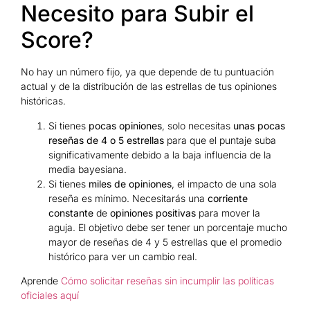
Necesito para Subir el
Score?
No hay un número fijo, ya que depende de tu puntuación
actual y de la distribución de las estrellas de tus opiniones
históricas.
Si tienes
pocas opiniones
, solo necesitas
unas pocas
reseñas de 4 o 5 estrellas
para que el puntaje suba
significativamente debido a la baja influencia de la
media bayesiana.
Si tienes
miles de opiniones
, el impacto de una sola
reseña es mínimo. Necesitarás una
corriente
constante
de
opiniones positivas
para mover la
aguja. El objetivo debe ser tener un porcentaje mucho
mayor de reseñas de 4 y 5 estrellas que el promedio
histórico para ver un cambio real.
Aprende
Cómo solicitar reseñas sin incumplir las políticas
oficiales aquí