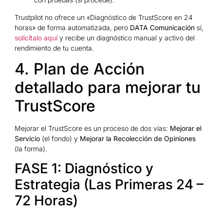
Trustpilot no ofrece un «Diagnóstico de TrustScore en 24
horas» de forma automatizada, pero
DATA Comunicación
sí,
solicítalo aquí
y recibe un diagnóstico manual y activo del
rendimiento de tu cuenta.
4. Plan de Acción
detallado para mejorar tu
TrustScore
Mejorar el TrustScore es un proceso de dos vías:
Mejorar el
Servicio
(el fondo) y
Mejorar la Recolección de Opiniones
(la forma).
FASE 1: Diagnóstico y
Estrategia (Las Primeras 24 –
72 Horas)