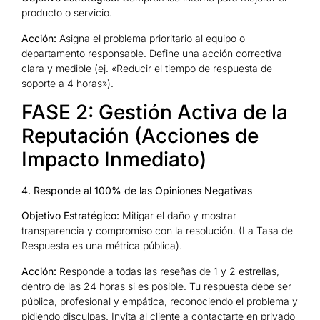
producto o servicio.
Acción:
Asigna el problema prioritario al equipo o
departamento responsable. Define una acción correctiva
clara y medible (ej. «Reducir el tiempo de respuesta de
soporte a 4 horas»).
FASE 2: Gestión Activa de la
Reputación (Acciones de
Impacto Inmediato)
4. Responde al 100% de las Opiniones Negativas
Objetivo Estratégico:
Mitigar el daño y mostrar
transparencia y compromiso con la resolución. (La Tasa de
Respuesta es una métrica pública).
Acción:
Responde a todas las reseñas de 1 y 2 estrellas,
dentro de las 24 horas si es posible. Tu respuesta debe ser
pública, profesional y empática, reconociendo el problema y
pidiendo disculpas. Invita al cliente a contactarte en privado