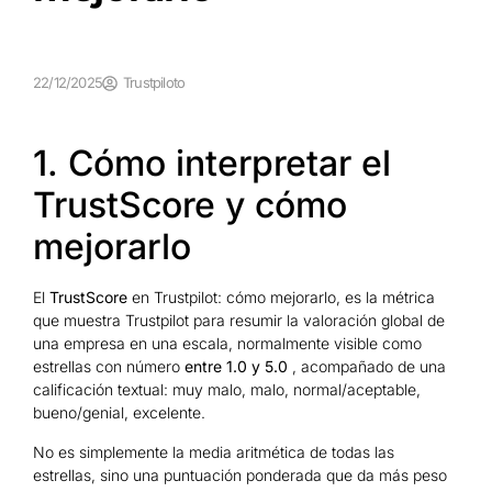
22/12/2025
Trustpiloto
1. Cómo interpretar el
TrustScore y cómo
mejorarlo
El
TrustScore
en Trustpilot: cómo mejorarlo, es la métrica
que muestra Trustpilot para resumir la valoración global de
una empresa en una escala, normalmente visible como
estrellas con número
entre 1.0 y 5.0
, acompañado de una
calificación textual: muy malo, malo, normal/aceptable,
bueno/genial, excelente.
No es simplemente la media aritmética de todas las
estrellas, sino una puntuación ponderada que da más peso