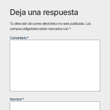
Deja una respuesta
Tu dirección de correo electrónico no será publicada.
Los
campos obligatorios están marcados con
*
Comentario
*
Nombre
*