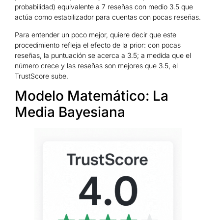
probabilidad) equivalente a 7 reseñas con medio 3.5 que
actúa como estabilizador para cuentas con pocas reseñas.
Para entender un poco mejor, quiere decir que este
procedimiento refleja el efecto de la prior: con pocas
reseñas, la puntuación se acerca a 3.5; a medida que el
número crece y las reseñas son mejores que 3.5, el
TrustScore sube.
Modelo Matemático: La
Media Bayesiana