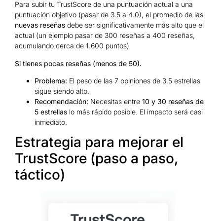
Para subir tu TrustScore de una puntuación actual a una
puntuación objetivo (pasar de 3.5 a 4.0), el promedio de las
nuevas reseñas
debe ser significativamente más alto que el
actual (un ejemplo pasar de 300 reseñas a 400 reseñas,
acumulando cerca de 1.600 puntos)
Si tienes pocas reseñas (menos de 50).
Problema:
El peso de las 7 opiniones de 3.5 estrellas
sigue siendo alto.
Recomendación:
Necesitas entre
10 y 30 reseñas de
5 estrellas
lo más rápido posible. El impacto será casi
inmediato.
Estrategia para mejorar el
TrustScore (paso a paso,
táctico)