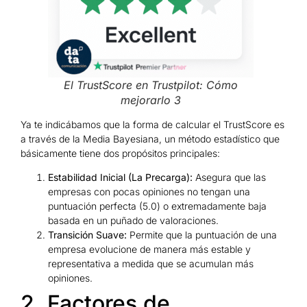
El TrustScore en Trustpilot: Cómo
mejorarlo 3
Ya te indicábamos que la forma de calcular el TrustScore es
a través de la Media Bayesiana, un método estadístico que
básicamente tiene dos propósitos principales:
Estabilidad Inicial (La Precarga):
Asegura que las
empresas con pocas opiniones no tengan una
puntuación perfecta (5.0) o extremadamente baja
basada en un puñado de valoraciones.
Transición Suave:
Permite que la puntuación de una
empresa evolucione de manera más estable y
representativa a medida que se acumulan más
opiniones.
2. Factores de