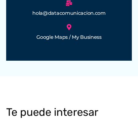
hola@datacomunicacion.com
Google Maps / My Business
Te puede interesar