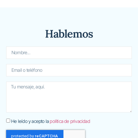
Hablemos
He leído y acepto la
política de privacidad