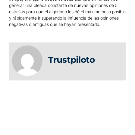
generar una oleada constante de nuevas opiniones de 5
estrellas para que el algoritmo les dé el máximo peso posible
y rápidamente ir superando la influencia de las opiniones
negativas o antiguas que se hayan presentado.
Trustpiloto