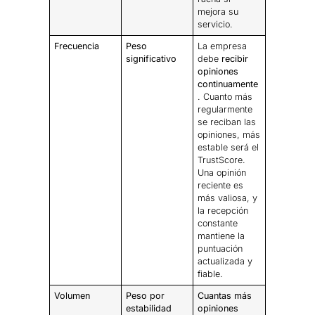
mejora su
servicio.
Frecuencia
Peso
La empresa
significativo
debe
recibir
opiniones
continuamente
. Cuanto más
regularmente
se reciban las
opiniones, más
estable será el
TrustScore.
Una opinión
reciente es
más valiosa, y
la recepción
constante
mantiene la
puntuación
actualizada y
fiable.
Volumen
Peso por
Cuantas más
estabilidad
opiniones