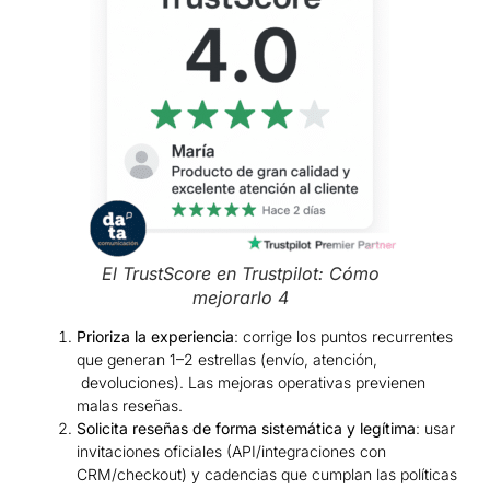
El TrustScore en Trustpilot: Cómo
mejorarlo 4
Prioriza la experiencia
: corrige los puntos recurrentes
que generan 1–2 estrellas (envío, atención,
devoluciones). Las mejoras operativas previenen
malas reseñas.
Solicita reseñas de forma sistemática y legítima
: usar
invitaciones oficiales (API/integraciones con
CRM/checkout) y cadencias que cumplan las políticas