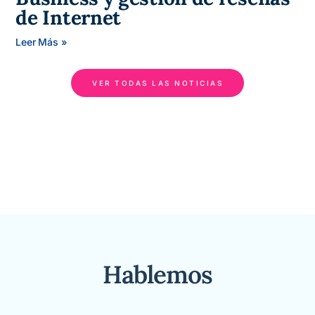
de Internet
Leer Más »
VER TODAS LAS NOTICIAS
Hablemos