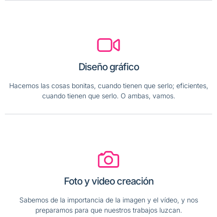
Diseño gráfico
Hacemos las cosas bonitas, cuando tienen que serlo; eficientes,
cuando tienen que serlo. O ambas, vamos.
Foto y video creación
Sabemos de la importancia de la imagen y el vídeo, y nos
preparamos para que nuestros trabajos luzcan.