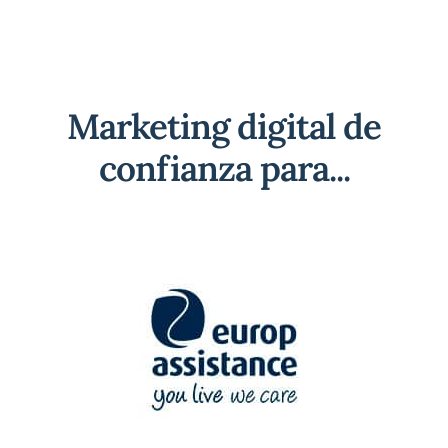
Marketing digital de
confianza para...