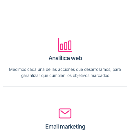
Analítica web
Medimos cada una de las acciones que desarrollamos, para
garantizar que cumplen los objetivos marcados
Email marketing