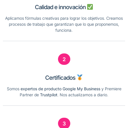
Calidad e innovación
Aplicamos fórmulas creativas para lograr los objetivos. Creamos
procesos de trabajo que garantizan que lo que proponemos,
funciona.
2
Certificados
Somos
expertos de producto Google My Business
y Premiere
Partner de
Trustpilot
. Nos actualizamos a diario.
3