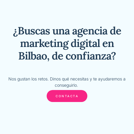
¿Buscas una agencia de
marketing digital en
Bilbao, de confianza?
Nos gustan los retos. Dinos qué necesitas y te ayudaremos a
conseguirlo.
CONTACTA