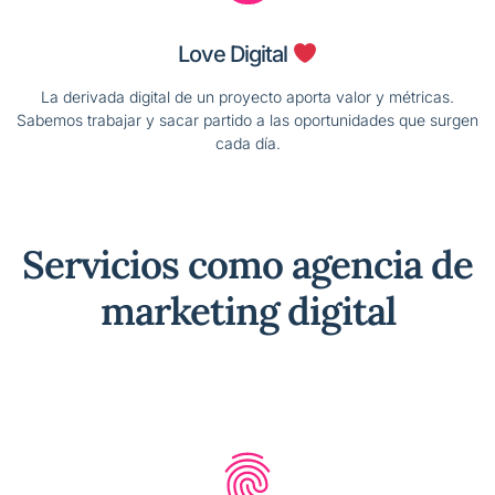
Love Digital
La derivada digital de un proyecto aporta valor y métricas.
Sabemos trabajar y sacar partido a las oportunidades que surgen
cada día.
Servicios como agencia de
marketing digital​