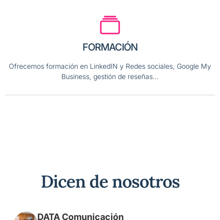
FORMACIÓN
Ofrecemos formación en LinkedIN y Redes sociales, Google My
Business, gestión de reseñas...
Dicen de nosotros
DATA Comunicación