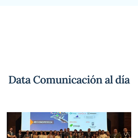
Data Comunicación al día