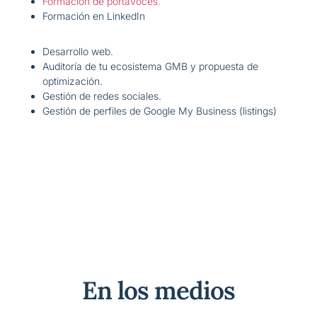
Formación de portavoces.
Formación en LinkedIn
Desarrollo web.
Auditoría de tu ecosistema GMB y propuesta de
optimización.
Gestión de redes sociales.
Gestión de perfiles de Google My Business (listings)
En los medios