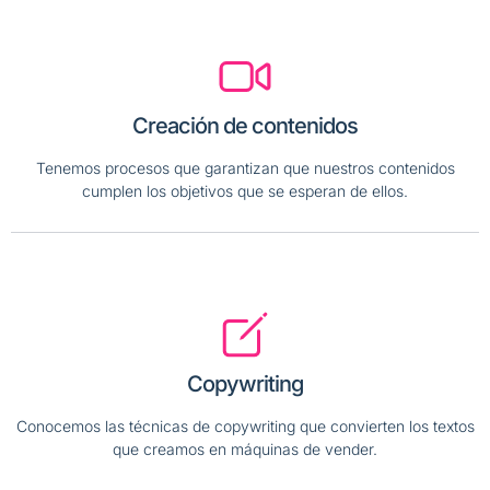
Creación de contenidos
Tenemos procesos que garantizan que nuestros contenidos
cumplen los objetivos que se esperan de ellos.
Copywriting
Conocemos las técnicas de copywriting que convierten los textos
que creamos en máquinas de vender.