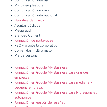
Comunicación interna
Marca empleadora
Comunicación de crisis
Comunicación internacional
Narrativa de marca
Asuntos públicos
Media audit
Branded Content
Formación de portavoces
RSC y propósito corporativo
Contenidos multiformato
Marca personal
Formación en Google My Business
Formación en Google My Business para grandes
empresas
.
Formación en Google My Business para mediana y
pequeña empresa.
Formación en Google My Business para Profesionales
autónomos
.
Formación en gestión de reseñas