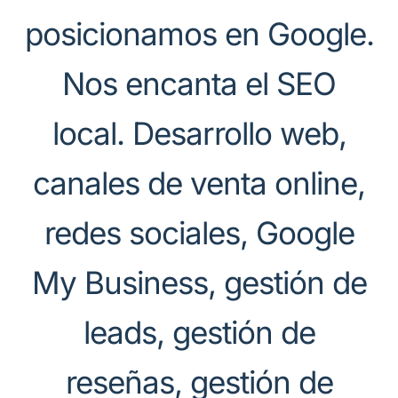
posicionamos en Google.
Nos encanta el SEO
local. Desarrollo web,
canales de venta online,
redes sociales, Google
My Business, gestión de
leads, gestión de
reseñas, gestión de