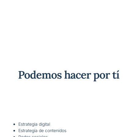
Podemos hacer por tí
Estrategia digital
Estrategia de contenidos
Redes sociales