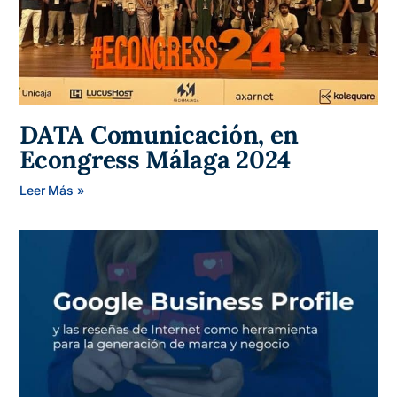
DATA Comunicación, en
Econgress Málaga 2024
Leer Más »