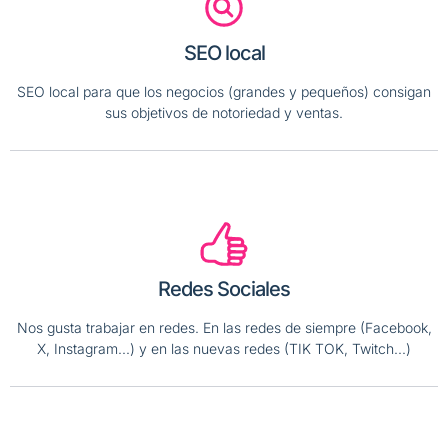
SEO local
SEO local para que los negocios (grandes y pequeños) consigan
sus objetivos de notoriedad y ventas.
Redes Sociales
Nos gusta trabajar en redes. En las redes de siempre (Facebook,
X, Instagram...) y en las nuevas redes (TIK TOK, Twitch...)