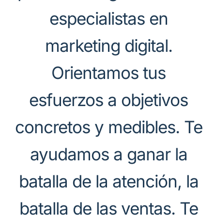
especialistas en
marketing digital.
Orientamos tus
esfuerzos a objetivos
concretos y medibles. Te
ayudamos a ganar la
batalla de la atención, la
batalla de las ventas. Te