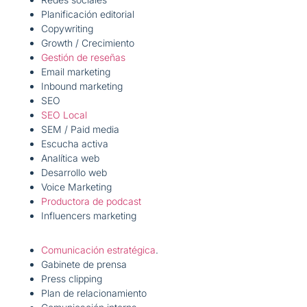
Planificación editorial
Copywriting
Growth / Crecimiento
Gestión de reseñas
Email marketing
Inbound marketing
SEO
SEO Local
SEM / Paid media
Escucha activa
Analítica web
Desarrollo web
Voice Marketing
Productora de podcast
Influencers marketing
Comunicación estratégica
.
Gabinete de prensa
Press clipping
Plan de relacionamiento