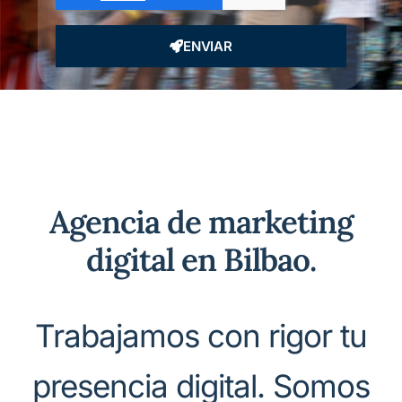
ENVIAR
Agencia de marketing
digital en Bilbao.
Trabajamos con rigor tu
presencia digital. Somos