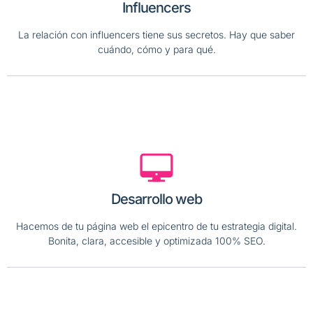
Influencers
La relación con influencers tiene sus secretos. Hay que saber
cuándo, cómo y para qué.
Desarrollo web
Hacemos de tu página web el epicentro de tu estrategia digital.
Bonita, clara, accesible y optimizada 100% SEO.