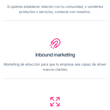
Si quieres establecer relación con tu comunidad, o venderles
productos o servicios, contacta con nosotros.
Inbound marketing
Marketing de atracción para que tu empresa sea capaz de atraer
nuevos clientes