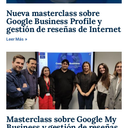
Nueva masterclass sobre
Google Business Profile y
gestión de reseñas de Internet
Leer Más »
Masterclass sobre Google My
Business y gestión de reseñas