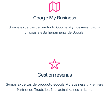
Google My Business
Somos
expertos de producto Google My Business
. Sacha
chispas a esta herramienta de Google.
Gestión reseñas
Somos
expertos de producto Google My Business
y Premiere
Partner de
Trustpilot
. Nos actualizamos a diario.