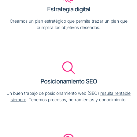
Estrategia digital
Creamos un plan estratégico que permita trazar un plan que
cumplirá los objetivos deseados.
Posicionamiento SEO
Un buen trabajo de posicionamiento web (SEO)
resulta rentable
siempre
. Tenemos procesos, herramientas y conocimiento.