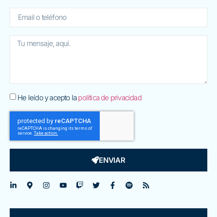
He leído y acepto la
política de privacidad
ENVIAR