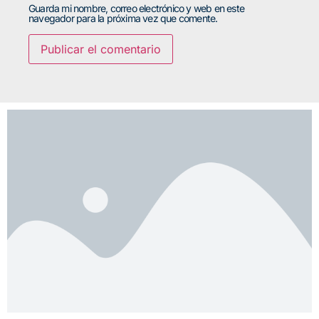
Guarda mi nombre, correo electrónico y web en este
navegador para la próxima vez que comente.