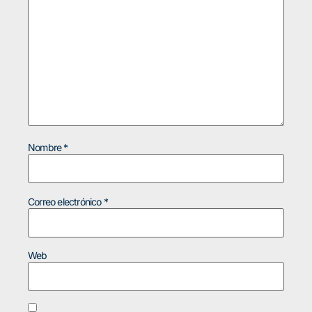
Nombre
*
Correo electrónico
*
Web