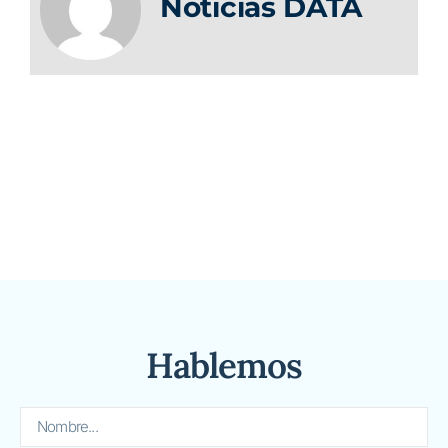
Noticias DATA
Hablemos