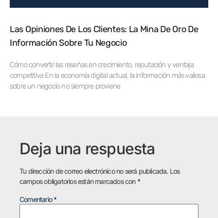
Las Opiniones De Los Clientes: La Mina De Oro De
Información Sobre Tu Negocio
Cómo convertir las reseñas en crecimiento, reputación y ventaja
competitiva En la economía digital actual, la información más valiosa
sobre un negocio no siempre proviene
Deja una respuesta
Tu dirección de correo electrónico no será publicada.
Los
campos obligatorios están marcados con
*
Comentario
*