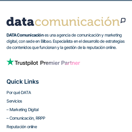
DATA Comunicación
es una agencia de comunicación y marketing
digital, con sede en Bilbao. Especialista en el desarrollo de estrategias
de contenidos que funcionan y la gestión de la reputación online.
Quick Links
Por qué DATA
Servicios
– Marketing Digital
– Comunicación, RRPP
Reputación online