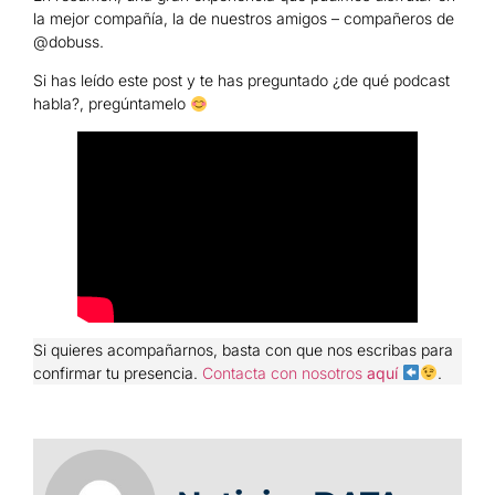
la mejor compañía, la de nuestros amigos – compañeros de
@dobuss.
Si has leído este post y te has preguntado ¿de qué podcast
habla?, pregúntamelo
Si quieres acompañarnos, basta con que nos escribas para
confirmar tu presencia.
Contacta con nosotros
aquí
.