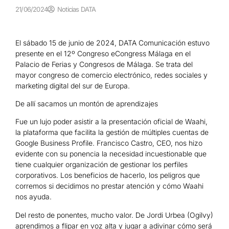
21/06/2024
Noticias DATA
El sábado 15 de junio de 2024, DATA Comunicación estuvo
presente en el 12º Congreso eCongress Málaga en el
Palacio de Ferias y Congresos de Málaga. Se trata del
mayor congreso de comercio electrónico, redes sociales y
marketing digital del sur de Europa.
De allí sacamos un montón de aprendizajes
Fue un lujo poder asistir a la presentación oficial de Waahi,
la plataforma que facilita la gestión de múltiples cuentas de
Google Business Profile. Francisco Castro, CEO, nos hizo
evidente con su ponencia la necesidad incuestionable que
tiene cualquier organización de gestionar los perfiles
corporativos. Los beneficios de hacerlo, los peligros que
corremos si decidimos no prestar atención y cómo Waahi
nos ayuda.
Del resto de ponentes, mucho valor. De Jordi Urbea (Ogilvy)
aprendimos a flipar en voz alta y jugar a adivinar cómo será