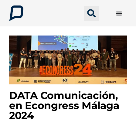
DATA Comunicación,
en Econgress Málaga
2024