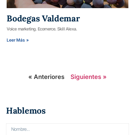
Bodegas Valdemar
Voice marketing. Ecomerce. Skill Alexa.
Leer Más »
« Anteriores
Siguientes »
Hablemos