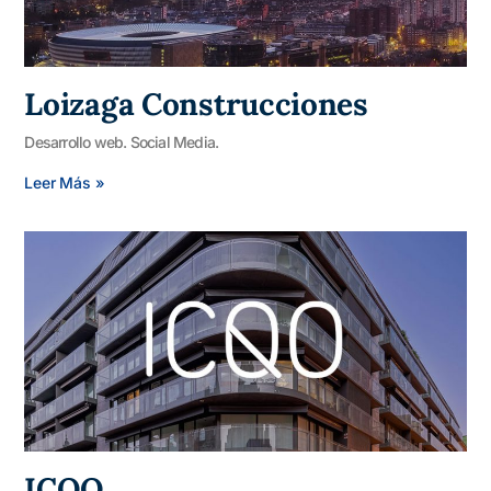
Loizaga Construcciones
Desarrollo web. Social Media.
Leer Más »
ICQO