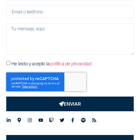
He leído y acepto la
política de privacidad
ENVIAR