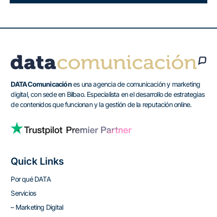
DATA Comunicación
es una agencia de comunicación y marketing
digital, con sede en Bilbao. Especialista en el desarrollo de estrategias
de contenidos que funcionan y la gestión de la reputación online.
Quick Links
Por qué DATA
Servicios
– Marketing Digital