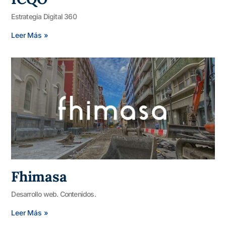
Estrategia Digital 360
Leer Más »
Fhimasa
Desarrollo web. Contenidos.
Leer Más »