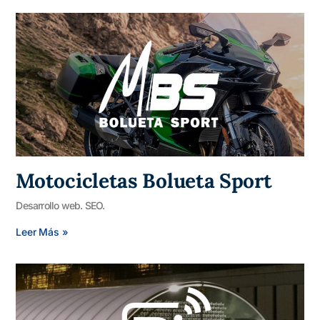
Motocicletas Bolueta Sport
Desarrollo web. SEO.
Leer Más »