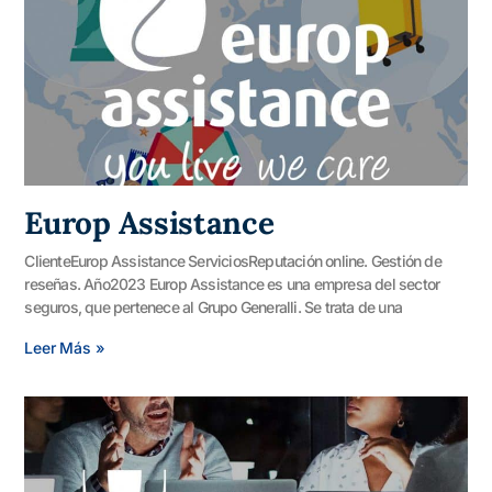
Europ Assistance
ClienteEurop Assistance ServiciosReputación online. Gestión de
reseñas. Año2023 Europ Assistance es una empresa del sector
seguros, que pertenece al Grupo Generalli. Se trata de una
Leer Más »