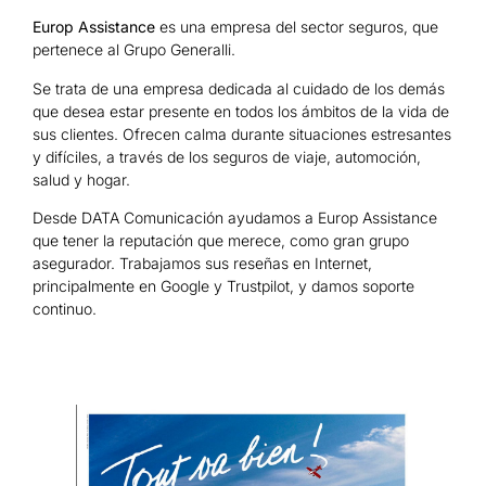
Europ Assistance
es una empresa del sector seguros, que
pertenece al Grupo Generalli.
Se trata de una empresa dedicada al cuidado de los demás
que desea estar presente en todos los ámbitos de la vida de
sus clientes. Ofrecen calma durante situaciones estresantes
y difíciles, a través de los seguros de viaje, automoción,
salud y hogar.
Desde DATA Comunicación ayudamos a Europ Assistance
que tener la reputación que merece, como gran grupo
asegurador. Trabajamos sus reseñas en Internet,
principalmente en Google y Trustpilot, y damos soporte
continuo.