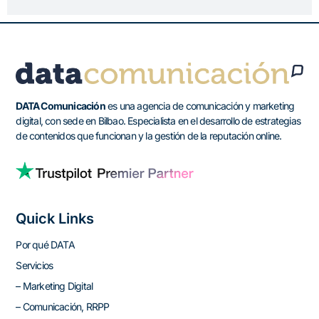
DATA Comunicación
es una agencia de comunicación y marketing
digital, con sede en Bilbao. Especialista en el desarrollo de estrategias
de contenidos que funcionan y la gestión de la reputación online.
Quick Links
Por qué DATA
Servicios
– Marketing Digital
– Comunicación, RRPP