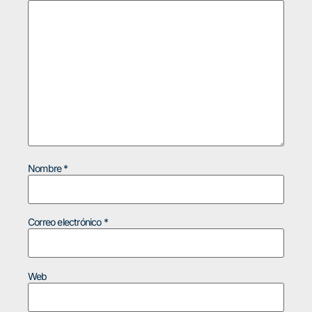
Nombre
*
Correo electrónico
*
Web