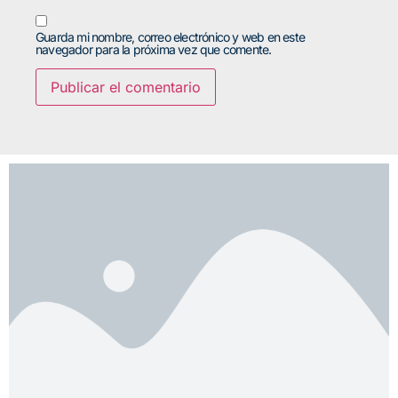
Guarda mi nombre, correo electrónico y web en este
navegador para la próxima vez que comente.