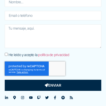
He leído y acepto la
política de privacidad
ENVIAR