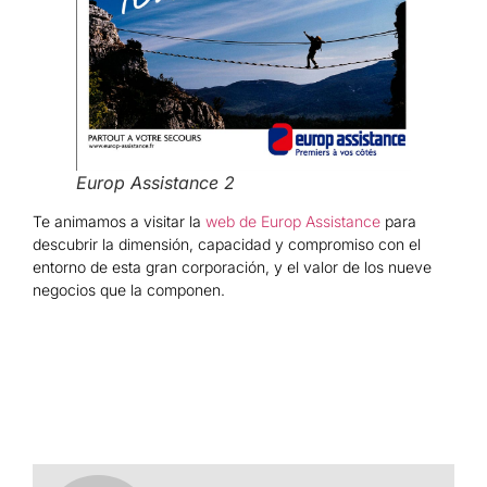
Europ Assistance 2
Te animamos a visitar la
web de Europ Assistance
para
descubrir la dimensión, capacidad y compromiso con el
entorno de esta gran corporación, y el valor de los nueve
negocios que la componen.