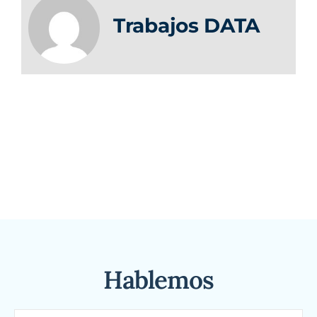
Trabajos DATA
Hablemos