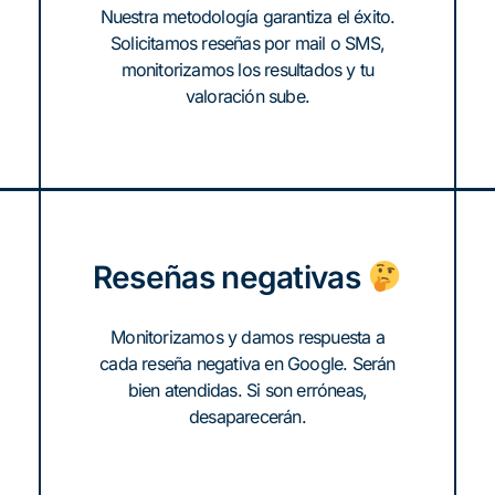
Nuestra metodología garantiza el éxito.
Solicitamos reseñas por mail o SMS,
monitorizamos los resultados y tu
valoración sube.
Reseñas negativas
Monitorizamos y damos respuesta a
cada reseña negativa en Google. Serán
bien atendidas. Si son erróneas,
desaparecerán.