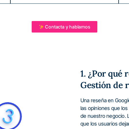
Contacta y hablamos
1. ¿Por qué 
Gestión de 
Una reseña en Googl
las opiniones que los 
de nuestro negocio. 
que los usuarios dej