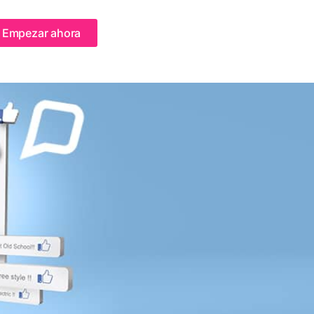
Empezar ahora