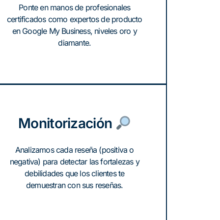
Ponte en manos de profesionales
certificados como expertos de producto
en Google My Business, niveles oro y
diamante.
Monitorización
Analizamos cada reseña (positiva o
negativa) para detectar las fortalezas y
debilidades que los clientes te
demuestran con sus reseñas.