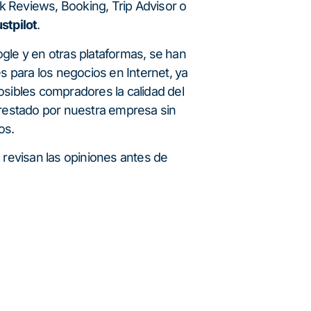
Reviews, Booking, Trip Advisor o
stpilot
.
gle y en otras plataformas, se han
es para los negocios en Internet, ya
sibles compradores la calidad del
prestado por nuestra empresa sin
os.
 revisan las opiniones antes de