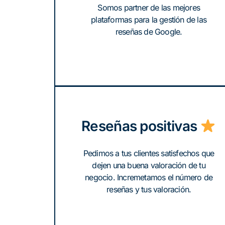
Somos partner de las mejores
plataformas para la gestión de las
reseñas de Google.
Reseñas positivas
Pedimos a tus clientes satisfechos que
dejen una buena valoración de tu
negocio. Incremetamos el número de
reseñas y tus valoración.