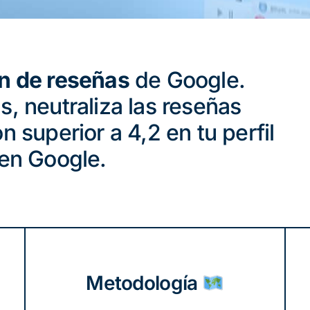
n de reseñas
de Google.
, neutraliza las reseñas
n superior a 4,2 en tu perfil
en Google.
Metodología