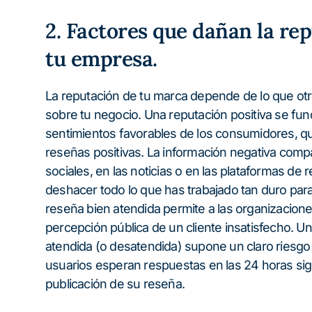
2. Factores que dañan la re
tu empresa.
La reputación de tu marca depende de lo que ot
sobre tu negocio. Una reputación positiva se fu
sentimientos favorables de los consumidores, q
reseñas positivas. La información negativa compa
sociales, en las noticias o en las plataformas de
deshacer todo lo que has trabajado tan duro par
reseña bien atendida permite a las organizacione
percepción pública de un cliente insatisfecho. U
atendida (o desatendida) supone un claro riesgo 
usuarios esperan respuestas en las 24 horas sig
publicación de su reseña.