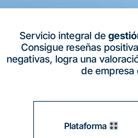
Servicio integral de
gestió
Consigue reseñas positivas
negativas, logra una valoració
de empresa 
Plataforma