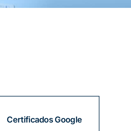
Certificados Google