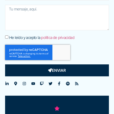
He leído y acepto la
política de privacidad
ENVIAR