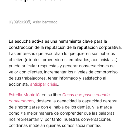
01/09/2020
Asier Ibarrondo
La escucha activa es una herramienta clave para la
construcción de la reputación de la reputación corporativa
.
Las empresas que escuchan lo que quieren sus públicos
objetivo (clientes, proveedores, empleados, accionistas…)
puede articular respuestas y generar conversaciones de
valor con clientes, incrementar los niveles de compromiso
de sus trabajadores, tener informado y satisfecho al
accionista,
anticipar crisis
…
Estrella Montolió
, en su libro
Cosas que pasas cuando
conversamos
, destaca la capacidad la capacidad cerebral
de sincronizarse con el habla de los demás, y la marca
como «la mejor manera de comprender que las palabras
nos representan y, por tanto, nuestras conversaciones
cotidianas modelan quiénes somos socialmente».