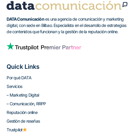
DATA Comunicación
es una agencia de comunicación y marketing
digital, con sede en Bilbao. Especialista en el desarrollo de estrategias
de contenidos que funcionan y la gestión de la reputación online.
Quick Links
Por qué DATA
Servicios
– Marketing Digital
– Comunicación, RRPP
Reputación online
Gestión de reseñas
Trustpilot