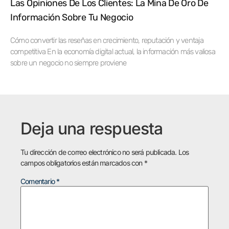
Las Opiniones De Los Clientes: La Mina De Oro De
Información Sobre Tu Negocio
Cómo convertir las reseñas en crecimiento, reputación y ventaja
competitiva En la economía digital actual, la información más valiosa
sobre un negocio no siempre proviene
Deja una respuesta
Tu dirección de correo electrónico no será publicada.
Los
campos obligatorios están marcados con
*
Comentario
*