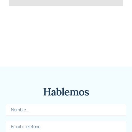
Hablemos