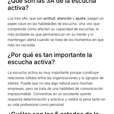
¿Qué son las 3A de la escucha
activa?
Los tres «A», que son
actitud
,
atención
y
ajuste
, juegan un
papel clave en las habilidades de escucha. Una vez que
comprenda cómo afectan su capacidad de escuchar, lo
más probable es que permanezcan en su mente y lo
mantengan alerta cuando se trata de los momentos en que
más los necesita.
¿Por qué es tan importante la
escucha activa?
La escucha activa es muy importante porque construye
relaciones sólidas entre las organizaciones y lo sgrupos de
interés. Puede que no sea algo natural para muchas
empresas, pero se trata de una habilidad de comunicación
imprescindible. Convertirse en un excelente oyente
requerirá determinación y práctica y valdrá la pena tanto en
su vida profesional como personal.