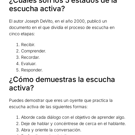
¿Cuáles son los 5 estados de la
escucha activa?
El autor Joseph DeVito, en el año 2000, publicó un
documento en el que dividía el proceso de escucha en
cinco etapas:
Recibir.
Comprender.
Recordar.
Evaluar.
Responder.
¿Cómo demuestras la escucha
activa?
Puedes demostrar que eres un oyente que practica la
escucha activa de las siguientes formas:
Aborde cada diálogo con el objetivo de aprender algo.
Deje de hablar y concéntrese de cerca en el hablante.
Abra y oriente la conversación.