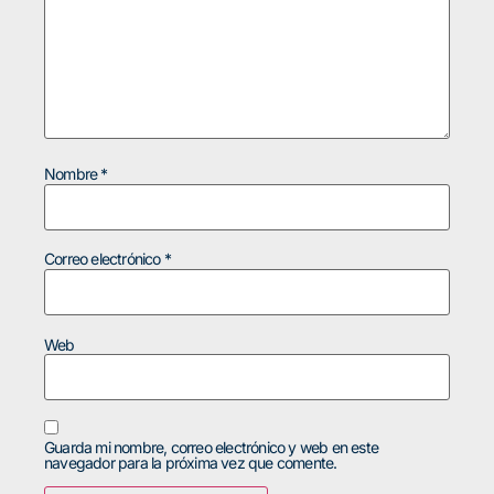
Nombre
*
Correo electrónico
*
Web
Guarda mi nombre, correo electrónico y web en este
navegador para la próxima vez que comente.