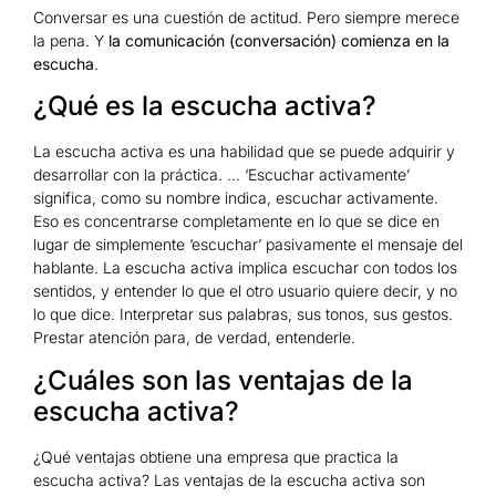
Conversar es una cuestión de actitud. Pero siempre merece
la pena. Y
la comunicación (conversación) comienza en la
escucha
.
¿Qué es la escucha activa?
La escucha activa es una habilidad que se puede adquirir y
desarrollar con la práctica. … ‘Escuchar activamente’
significa, como su nombre indica, escuchar activamente.
Eso es concentrarse completamente en lo que se dice en
lugar de simplemente ‘escuchar’ pasivamente el mensaje del
hablante. La escucha activa implica escuchar con todos los
sentidos, y entender lo que el otro usuario quiere decir, y no
lo que dice. Interpretar sus palabras, sus tonos, sus gestos.
Prestar atención para, de verdad, entenderle.
¿Cuáles son las ventajas de la
escucha activa?
¿Qué ventajas obtiene una empresa que practica la
escucha activa? Las ventajas de la escucha activa son