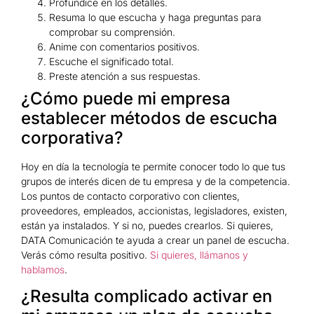
Profundice en los detalles.
Resuma lo que escucha y haga preguntas para
comprobar su comprensión.
Anime con comentarios positivos.
Escuche el significado total.
Preste atención a sus respuestas.
¿Cómo puede mi empresa
establecer métodos de escucha
corporativa?
Hoy en día la tecnología te permite conocer todo lo que tus
grupos de interés dicen de tu empresa y de la competencia.
Los puntos de contacto corporativo con clientes,
proveedores, empleados, accionistas, legisladores, existen,
están ya instalados. Y si no, puedes crearlos. Si quieres,
DATA Comunicación te ayuda a crear un panel de escucha.
Verás cómo resulta positivo.
Si quieres, llámanos y
hablamos
.
¿Resulta complicado activar en