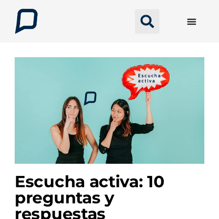
Escucha activa: 10
preguntas y
respuestas