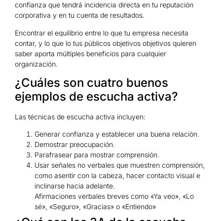
confianza que tendrá incidencia directa en tu reputación
corporativa y en tu cuenta de resultados.
Encontrar el equilibrio entre lo que tu empresa necesita
contar, y lo que lo tus públicos objetivos objetivos quieren
saber aporta múltiples beneficios para cualquier
organización.
¿Cuáles son cuatro buenos
ejemplos de escucha activa?
Las técnicas de escucha activa incluyen:
Generar confianza y establecer una buena relación.
Demostrar preocupación.
Parafrasear para mostrar comprensión.
Usar señales no verbales que muestren comprensión,
como asentir con la cabeza, hacer contacto visual e
inclinarse hacia adelante.
Afirmaciones verbales breves como «Ya veo», «Lo
sé», «Seguro», «Gracias» o «Entiendo»