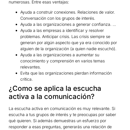
numerosas. Entre esas ventajas:
Ayuda a construir conexiones. Relaciones de valor.
Conversación con los grupos de interés.
Ayuda a las organizaciones a generar confianza. …
Ayuda a las empresas a identificar y resolver
problemas. Anticipar crisis. Las crisis siempre se
generan por algún aspecto que ya era conocido por
alguien de la organización (a quien nadie escuchó).
Ayuda a las organizaciones a aumentar su
conocimiento y comprensión en varios temas
relevantes.
Evita que las organizaciones pierdan información
crítica.
¿Como se aplica la escucha
activa a la comunicación?
La escucha activa en comunicación es muy relevante. Si
escucha a tus grupos de interés y te preocupas por saber
qué quieren. Si además demuestras un esfuerzo por
responder a esas preguntas, generarás una relación de