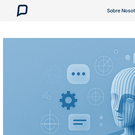
Sobre Nosot