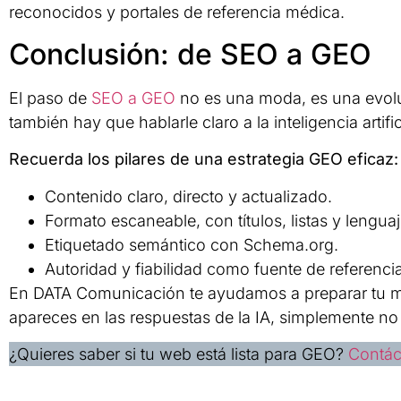
reconocidos y portales de referencia médica.
Conclusión: de SEO a GEO
El paso de
SEO a GEO
no es una moda, es una evolu
también hay que hablarle claro a la inteligencia artific
Recuerda los pilares de una estrategia GEO eficaz:
Contenido claro, directo y actualizado.
Formato escaneable, con títulos, listas y lengua
Etiquetado semántico con Schema.org.
Autoridad y fiabilidad como fuente de referencia
En DATA Comunicación te ayudamos a preparar tu ma
apareces en las respuestas de la IA, simplemente no 
¿Quieres saber si tu web está lista para GEO?
Contác