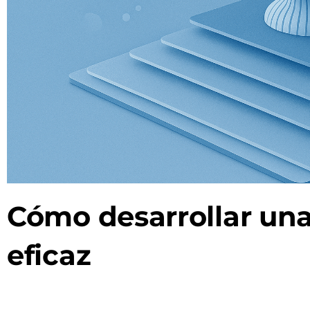
Cómo desarrollar una
eficaz