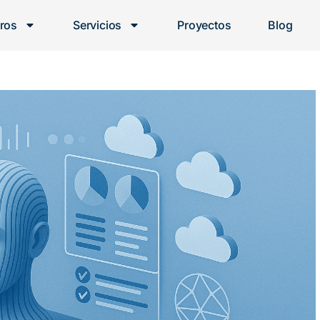
ros
Servicios
Proyectos
Blog