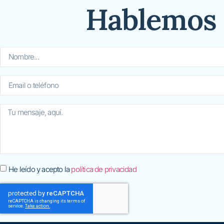
Hablemos
He leído y acepto la
política de privacidad