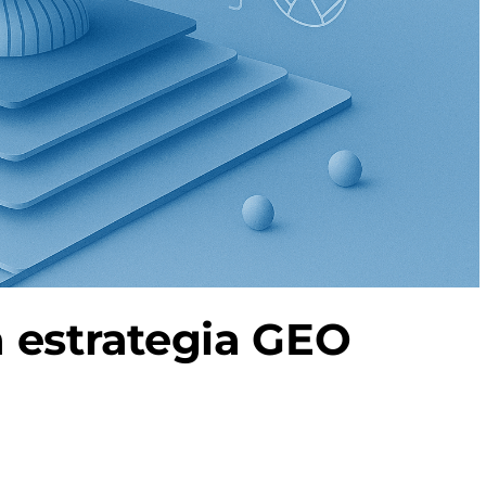
 estrategia GEO