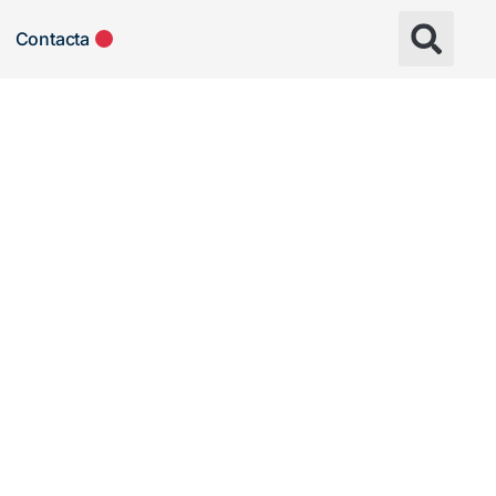
Contacta