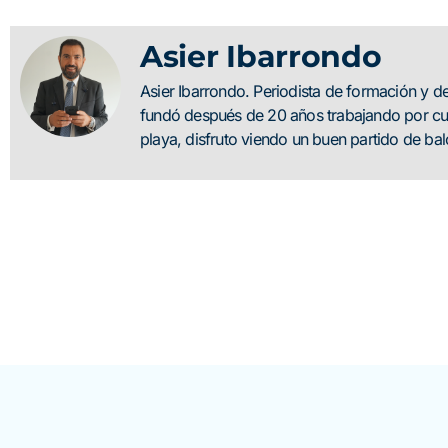
Asier Ibarrondo
Asier Ibarrondo. Periodista de formación y 
fundó después de 20 años trabajando por cue
playa, disfruto viendo un buen partido de b