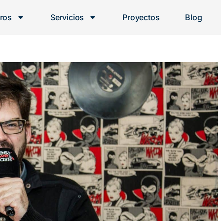
ros
Servicios
Proyectos
Blog