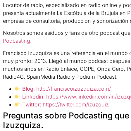
Locutor de radio, especializado en radio online y po
presenta actualmente La Escóbula de la Brújula en P
empresa de consultoría, producción y sonorización
Nosotros somos asiduos y fans de otro podcast que
Podcasting
.
Francisco Izuzquiza es una referencia en el mundo
muy pronto: 2013. Llegó al mundo podcast después 
muchos años en Radio Enlace, COPE, Onda Cero, Pu
Radio4G, SpainMedia Radio y Podium Podcast.
Blog
: http://franciscoizuzquiza.com/
Linkedin
: https://www.linkedin.com/in/izuzq
Twitter
: https://twitter.com/izuzquiz
Preguntas sobre Podcasting que 
Izuzquiza.