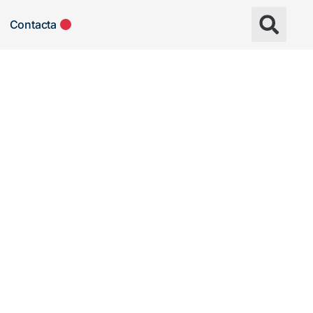
Contacta