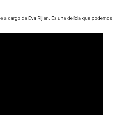
re a cargo de Eva Rijlen. Es una delícia que podemos