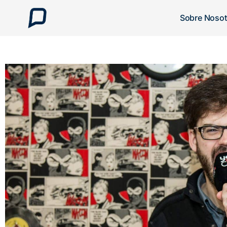
Sobre Nosot