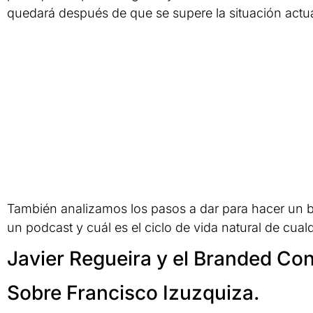
quedará después de que se supere la situación actu
También analizamos los pasos a dar para hacer un bu
un podcast y cuál es el ciclo de vida natural de cua
Javier Regueira y el Branded Co
Sobre Francisco Izuzquiza.