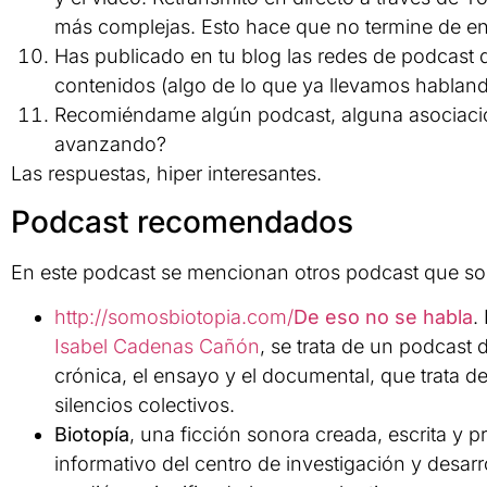
más complejas. Esto hace que no termine de en
Has publicado en tu blog las redes de podcast
contenidos (algo de lo que ya llevamos hablan
Recomiéndame algún podcast, alguna asociación
avanzando?
Las respuestas, hiper interesantes.
Podcast recomendados
En este podcast se mencionan otros podcast que son
http://somosbiotopia.com/
De eso no se habla
.
Isabel Cadenas Cañón
, se trata de un podcast 
crónica, el ensayo y el documental, que trata de
silencios colectivos.
Biotopía
, una ficción sonora creada, escrita y 
informativo del centro de investigación y desar