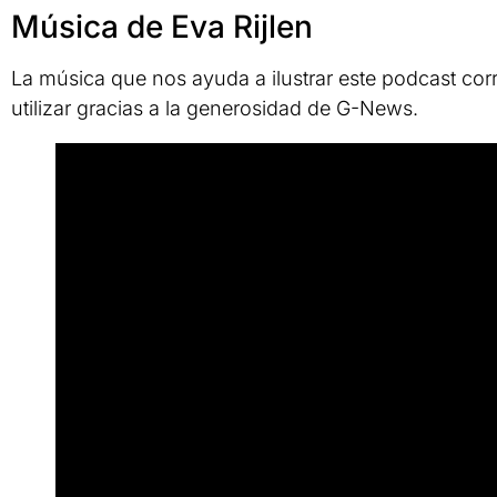
Música de Eva Rijlen
La música que nos ayuda a ilustrar este podcast cor
utilizar gracias a la generosidad de G-News.