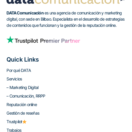
DATA Comunicación
es una agencia de comunicación y marketing
digital, con sede en Bilbao. Especialista en el desarrollo de estrategias
de contenidos que funcionan y la gestión de la reputación online.
Quick Links
Por qué DATA
Servicios
– Marketing Digital
– Comunicación, RRPP
Reputación online
Gestión de reseñas
Trustpilot
Trabajos