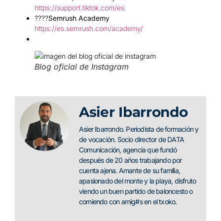
https://support.tiktok.com/es
????
Semrush Academy
https://es.semrush.com/academy/
Blog oficial de Instagram
Asier Ibarrondo
Asier Ibarrondo. Periodista de formación y
de vocación. Socio director de DATA
Comunicación, agencia que fundó
después de 20 años trabajando por
cuenta ajena. Amante de su familia,
apasionado del monte y la playa, disfruto
viendo un buen partido de baloncesto o
comiendo con amig#s en el txoko.