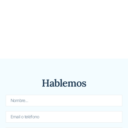
Hablemos