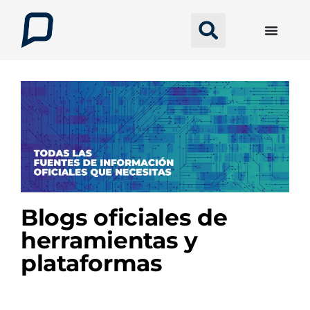
Blogs oficiales de
herramientas y
plataformas