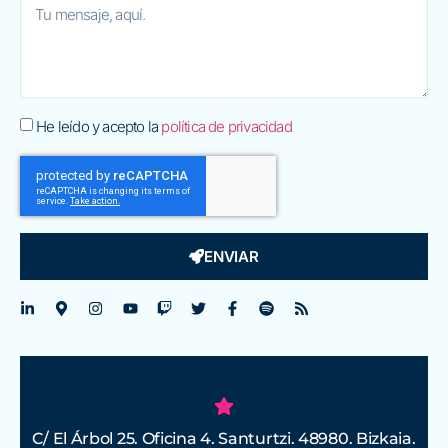
He leído y acepto la
política de privacidad
ENVIAR
C/ El Árbol 25. Oficina 4. Santurtzi. 48980. Bizkaia.