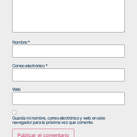
Nombre
*
Correo electrónico
*
Web
Guarda mi nombre, correo electrónico y web en este
navegador para la próxima vez que comente.