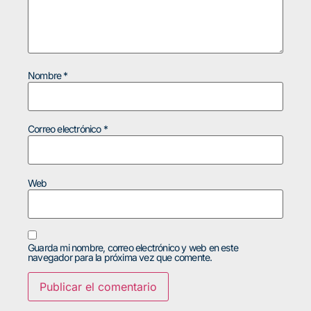
Nombre
*
Correo electrónico
*
Web
Guarda mi nombre, correo electrónico y web en este
navegador para la próxima vez que comente.