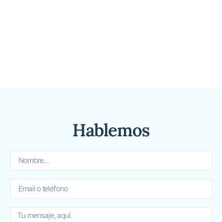
Hablemos