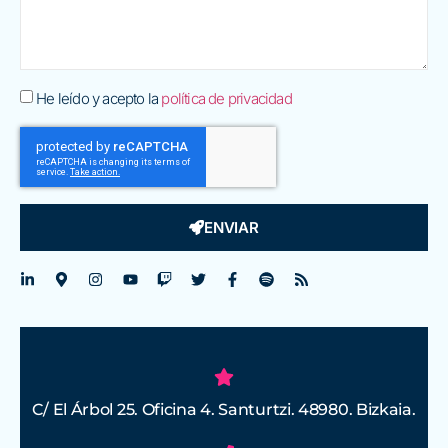
He leído y acepto la
política de privacidad
ENVIAR
C/ El Árbol 25. Oficina 4. Santurtzi. 48980. Bizkaia.