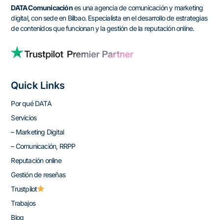
DATA Comunicación
es una agencia de comunicación y marketing
digital, con sede en Bilbao. Especialista en el desarrollo de estrategias
de contenidos que funcionan y la gestión de la reputación online.
Quick Links
Por qué DATA
Servicios
– Marketing Digital
– Comunicación, RRPP
Reputación online
Gestión de reseñas
Trustpilot
Trabajos
Blog