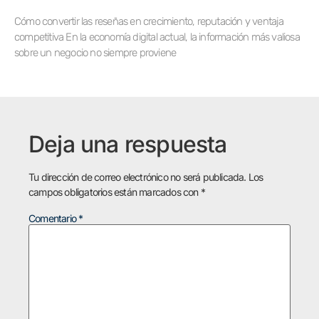
Cómo convertir las reseñas en crecimiento, reputación y ventaja
competitiva En la economía digital actual, la información más valiosa
sobre un negocio no siempre proviene
Deja una respuesta
Tu dirección de correo electrónico no será publicada.
Los
campos obligatorios están marcados con
*
Comentario
*