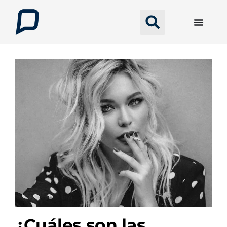
¿Cuáles son las