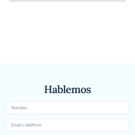
Hablemos