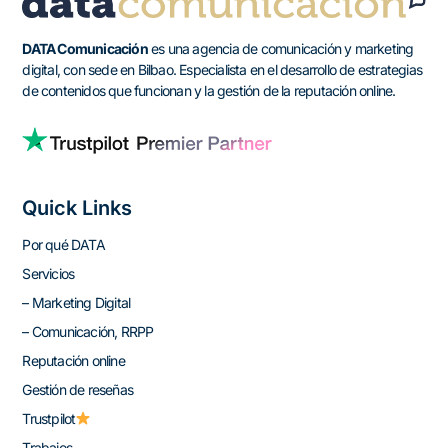
DATA Comunicación
es una agencia de comunicación y marketing
digital, con sede en Bilbao. Especialista en el desarrollo de estrategias
de contenidos que funcionan y la gestión de la reputación online.
Quick Links
Por qué DATA
Servicios
– Marketing Digital
– Comunicación, RRPP
Reputación online
Gestión de reseñas
Trustpilot
Trabajos