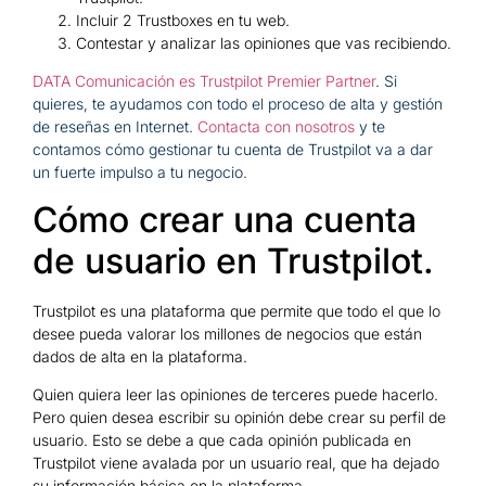
Incluir 2 Trustboxes en tu web.
Contestar y analizar las opiniones que vas recibiendo.
DATA Comunicación es Trustpilot Premier Partner
. Si
quieres, te ayudamos con todo el proceso de alta y gestión
de reseñas en Internet.
Contacta con nosotros
y te
contamos cómo gestionar tu cuenta de Trustpilot va a dar
un fuerte impulso a tu negocio.
Cómo crear una cuenta
de usuario en Trustpilot.
Trustpilot es una plataforma que permite que todo el que lo
desee pueda valorar los millones de negocios que están
dados de alta en la plataforma.
Quien quiera leer las opiniones de terceres puede hacerlo.
Pero quien desea escribir su opinión debe crear su perfil de
usuario. Esto se debe a que cada opinión publicada en
Trustpilot viene avalada por un usuario real, que ha dejado
su información básica en la plataforma.