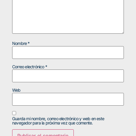
Nombre
*
Correo electrónico
*
Web
Guarda mi nombre, correo electrónico y web en este
navegador para la próxima vez que comente.