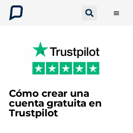
Cómo crear una
cuenta gratuita en
Trustpilot