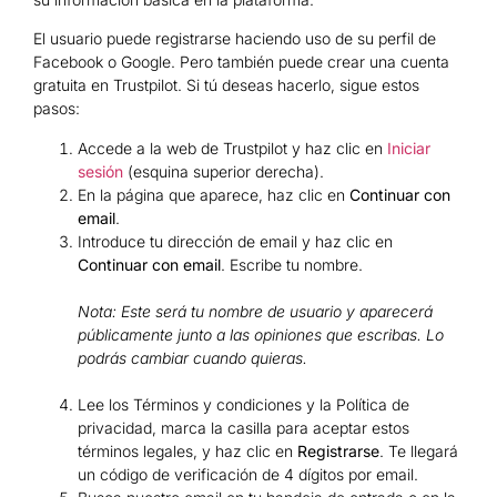
El usuario puede registrarse haciendo uso de su perfil de
Facebook o Google. Pero también puede crear una cuenta
gratuita en Trustpilot. Si tú deseas hacerlo, sigue estos
pasos:
Accede a la web de Trustpilot y haz clic en
Iniciar
sesión
(esquina superior derecha).
En la página que aparece, haz clic en
Continuar con
email
.
Introduce tu dirección de email y haz clic en
Continuar con email
. Escribe tu nombre.
Nota: Este será tu nombre de usuario y aparecerá
públicamente junto a las opiniones que escribas. Lo
podrás cambiar cuando quieras.
Lee los Términos y condiciones y la Política de
privacidad, marca la casilla para aceptar estos
términos legales, y haz clic en
Registrarse
. Te llegará
un código de verificación de 4 dígitos por email.