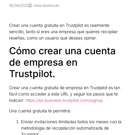
16/04/2022
Asier Ibarrondo
Crear una cuenta gratuita en Trustpilot es realmente
sencillo, tanto si eres una empresa que quieres recopilar
reseñas, como un usuario que deseas opinar.
Cómo crear una cuenta
de empresa en
Trustpilot.
Crear una cuenta gratuita de empresa en Trustpilot es tan
fácil como acceder a esta URL y seguir los pasos que te
indican:
https://es.business.trustpilot.com/signup
Una cuenta gratuita te permitirá:
Enviar invitaciones ilimitadas todos los meses con la
metodología de recopilación automatizada de
Trustpilot.