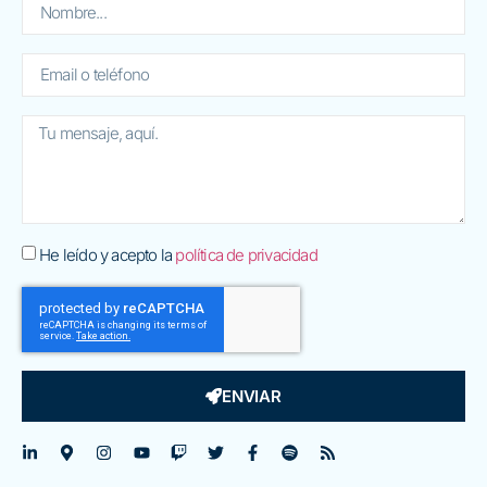
He leído y acepto la
política de privacidad
ENVIAR