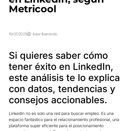
Metricool
10/07/2025
Asier Ibarrondo
Si quieres saber cómo
tener éxito en LinkedIn,
este análisis te lo explica
con datos, tendencias y
consejos accionables.
LinkedIn no es solo una red para buscar empleo. Es una
espacio fantástico para el relacionamiento profesional, una
plataforma super eficiente para el posicionamiento