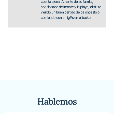
cuenta ajena. Amante de su familia,
apasionado del monte y la playa, disfruto
viendo un buen partido de baloncesto o
comiendo con amig#s en el txoko.
Hablemos