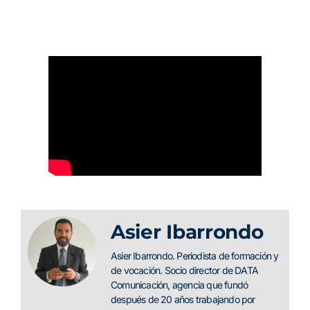
Asier Ibarrondo
Asier Ibarrondo. Periodista de formación y
de vocación. Socio director de DATA
Comunicación, agencia que fundó
después de 20 años trabajando por