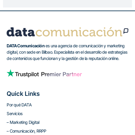
DATA Comunicación
es una agencia de comunicación y marketing
digital, con sede en Bilbao. Especialista en el desarrollo de estrategias
de contenidos que funcionan y la gestión de la reputación online.
Quick Links
Por qué DATA
Servicios
– Marketing Digital
– Comunicación, RRPP