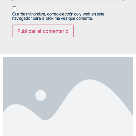
Guarda mi nombre, correo electrónico y web en este
navegador para la próxima vez que comente.