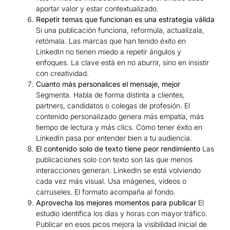
aportar valor y estar contextualizado.
Repetir temas que funcionan es una estrategia válida
Si una publicación funciona, reformúla, actualízala,
retómala. Las marcas que han tenido éxito en
LinkedIn no tienen miedo a repetir ángulos y
enfoques. La clave está en no aburrir, sino en insistir
con creatividad.
Cuanto más personalices el mensaje, mejor
Segmenta. Habla de forma distinta a clientes,
partners, candidatos o colegas de profesión. El
contenido personalizado genera más empatía, más
tiempo de lectura y más clics. Cómo tener éxito en
LinkedIn pasa por entender bien a tu audiencia.
El contenido solo de texto tiene peor rendimiento
Las
publicaciones solo con texto son las que menos
interacciones generan. LinkedIn se está volviendo
cada vez más visual. Usa imágenes, vídeos o
carruseles. El formato acompaña al fondo.
Aprovecha los mejores momentos para publicar
El
estudio identifica los días y horas con mayor tráfico.
Publicar en esos picos mejora la visibilidad inicial de