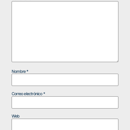
Nombre
*
Correo electrónico
*
Web