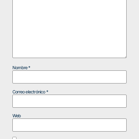
Nombre
*
Correo electrónico
*
Web