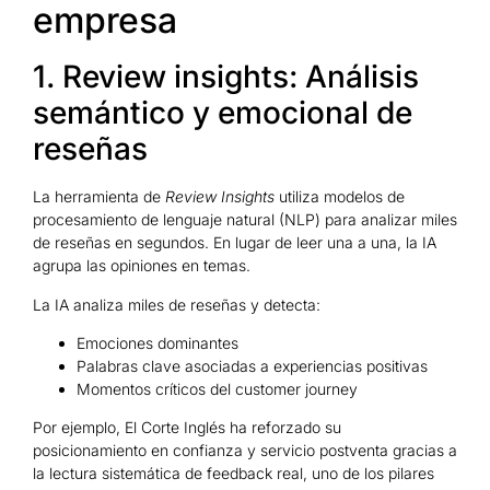
empresa
1. Review insights: Análisis
semántico y emocional de
reseñas
La herramienta de
Review Insights
utiliza modelos de
procesamiento de lenguaje natural (NLP) para analizar miles
de reseñas en segundos. En lugar de leer una a una, la IA
agrupa las opiniones en temas.
La IA analiza miles de reseñas y detecta:
Emociones dominantes
Palabras clave asociadas a experiencias positivas
Momentos críticos del customer journey
Por ejemplo, El Corte Inglés ha reforzado su
posicionamiento en confianza y servicio postventa gracias a
la lectura sistemática de feedback real, uno de los pilares