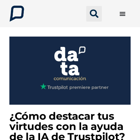
¿Cómo destacar tus
virtudes con la ayuda
de la IA de Trustpilot?