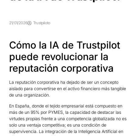
21/01/2026
Trustpiloto
Cómo la IA de Trustpilot
puede revolucionar la
reputación corporativa
La reputación corporativa ha dejado de ser un concepto
aislado para convertirse en el activo financiero más tangible
de una organización.
En España, donde el tejido empresarial está compuesto en
más de un 95% por PYMES, la capacidad de destacar las
virtudes propias frente a una competencia globalizada no es
solo una ventaja competitiva; es una condición de
supervivencia. La integración de la Inteligencia Artificial en