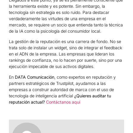
la herramienta existe y es potente. Sin embargo, la
tecnología sin estrategia es solo ruido. Para destacar
verdaderamente las virtudes de una empresa en el
mercado, se requiere un socio que entienda tanto la técnica
de la IA como la psicología del consumidor local.
La gestión de la reputación es una carrera de fondo. No se
trata solo de instalar un widget, sino de integrar el feedback
en el ADN de la empresa. Las empresas que lideran los
rankings de confianza, no lo hacen por suerte, sino por una
ejecución impecable de sus activos digitales.
En
DATA Comunicación
, como expertos en reputación y
partners estratégicos de Trustpilot, ayudamos a las
empresas a construir autoridad de marca con el uso de
tecnología de inteligencia artificial
¿Quieres auditar tu
reputación actual?
Contáctanos aquí