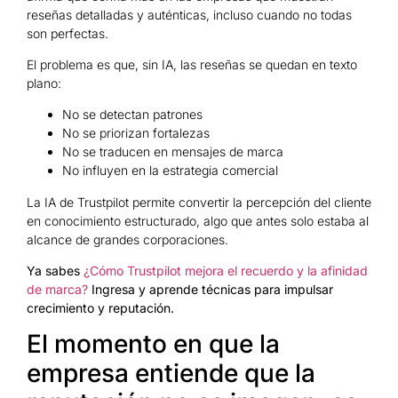
reseñas detalladas y auténticas, incluso cuando no todas
son perfectas.
El problema es que, sin IA, las reseñas se quedan en texto
plano:
No se detectan patrones
No se priorizan fortalezas
No se traducen en mensajes de marca
No influyen en la estrategia comercial
La IA de Trustpilot permite convertir la percepción del cliente
en conocimiento estructurado, algo que antes solo estaba al
alcance de grandes corporaciones.
Ya sabes
¿Cómo Trustpilot mejora el recuerdo y la afinidad
de marca?
Ingresa y aprende técnicas para impulsar
crecimiento y reputación.
El momento en que la
empresa entiende que la