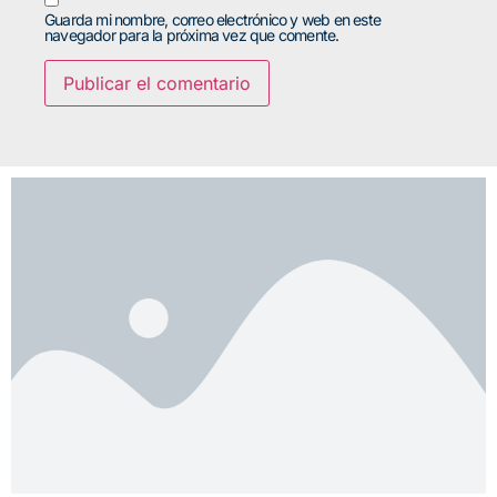
Guarda mi nombre, correo electrónico y web en este
navegador para la próxima vez que comente.