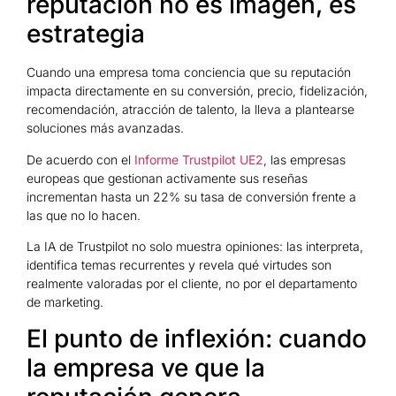
reputación no es imagen, es
estrategia
Cuando una empresa toma conciencia que su reputación
impacta directamente en su conversión, precio, fidelización,
recomendación, atracción de talento, la lleva a plantearse
soluciones más avanzadas.
De acuerdo con el
Informe Trustpilot UE2
, las empresas
europeas que gestionan activamente sus reseñas
incrementan hasta un 22% su tasa de conversión frente a
las que no lo hacen.
La IA de Trustpilot no solo muestra opiniones: las interpreta,
identifica temas recurrentes y revela qué virtudes son
realmente valoradas por el cliente, no por el departamento
de marketing.
El punto de inflexión: cuando
la empresa ve que la