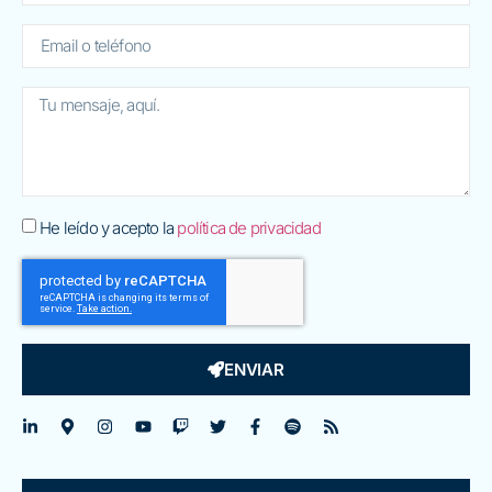
He leído y acepto la
política de privacidad
ENVIAR