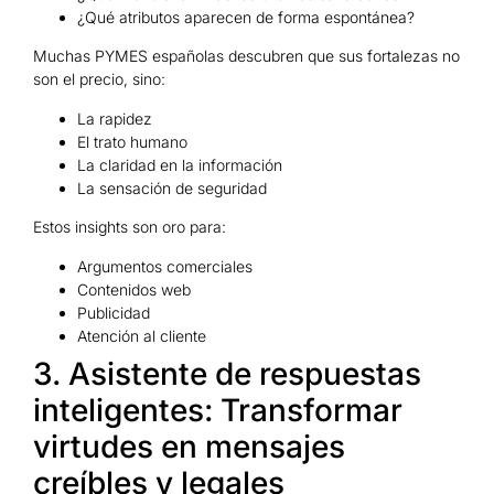
¿Qué atributos aparecen de forma espontánea?
Muchas PYMES españolas descubren que sus fortalezas no
son el precio, sino:
La rapidez
El trato humano
La claridad en la información
La sensación de seguridad
Estos insights son oro para:
Argumentos comerciales
Contenidos web
Publicidad
Atención al cliente
3. Asistente de respuestas
inteligentes: Transformar
virtudes en mensajes
creíbles y legales