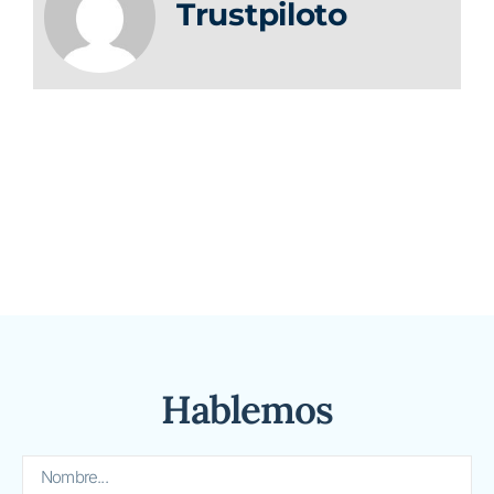
Trustpiloto
Hablemos