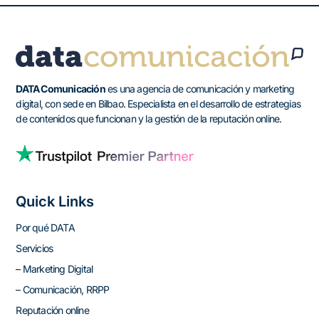
DATA Comunicación
es una agencia de comunicación y marketing
digital, con sede en Bilbao. Especialista en el desarrollo de estrategias
de contenidos que funcionan y la gestión de la reputación online.
Quick Links
Por qué DATA
Servicios
– Marketing Digital
– Comunicación, RRPP
Reputación online