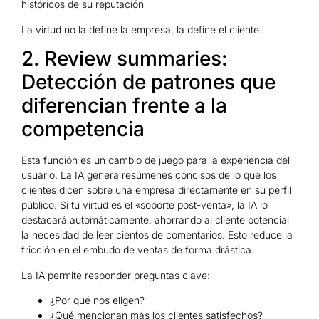
históricos de su reputación
La virtud no la define la empresa, la define el cliente.
2. Review summaries:
Detección de patrones que
diferencian frente a la
competencia
Esta función es un cambio de juego para la experiencia del
usuario. La IA genera resúmenes concisos de lo que los
clientes dicen sobre una empresa directamente en su perfil
público. Si tu virtud es el «soporte post-venta», la IA lo
destacará automáticamente, ahorrando al cliente potencial
la necesidad de leer cientos de comentarios. Esto reduce la
fricción en el embudo de ventas de forma drástica.
La IA permite responder preguntas clave:
¿Por qué nos eligen?
¿Qué mencionan más los clientes satisfechos?