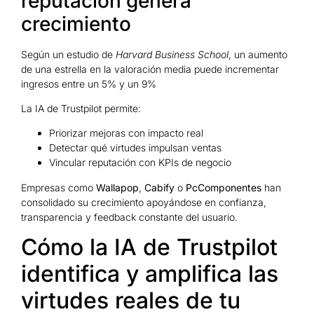
reputación genera
crecimiento
Según un estudio de
Harvard Business School
, un aumento
de una estrella en la valoración media puede incrementar
ingresos entre un 5% y un 9%
La IA de Trustpilot permite:
Priorizar mejoras con impacto real
Detectar qué virtudes impulsan ventas
Vincular reputación con KPIs de negocio
Empresas como
Wallapop
,
Cabify
o
PcComponentes
han
consolidado su crecimiento apoyándose en confianza,
transparencia y feedback constante del usuario.
Cómo la IA de Trustpilot
identifica y amplifica las
virtudes reales de tu