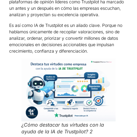
plataformas de opinión líderes como Trustpilot ha marcado
un antes y un después en cómo las empresas escuchan,
analizan y proyectan su excelencia operativa.
Es así como IA de Trustpilot es un aliado clave. Porque no
hablamos únicamente de recopilar valoraciones, sino de
analizar, ordenar, priorizar y convertir millones de datos
emocionales en decisiones accionables que impulsan
crecimiento, confianza y diferenciación.
¿Cómo destacar tus virtudes con la
ayuda de la IA de Trustpilot? 2