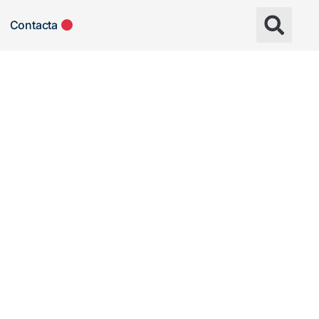
Contacta