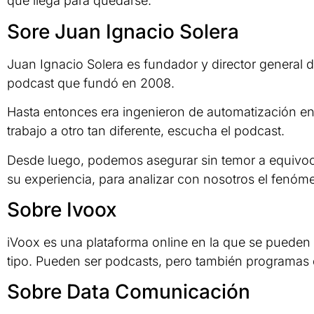
que llega para quedarse.
Sore Juan Ignacio Solera
Juan Ignacio Solera es fundador y director general d
podcast que fundó en 2008.
Hasta entonces era ingenieron de automatización 
trabajo a otro tan diferente, escucha el podcast.
Desde luego, podemos asegurar sin temor a equivoc
su experiencia, para analizar con nosotros el fenóm
Sobre Ivoox
iVoox es una plataforma online en la que se pueden 
tipo. Pueden ser podcasts, pero también programas de
Sobre Data Comunicación