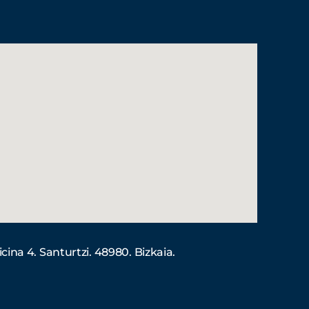
ficina 4. Santurtzi. 48980. Bizkaia.