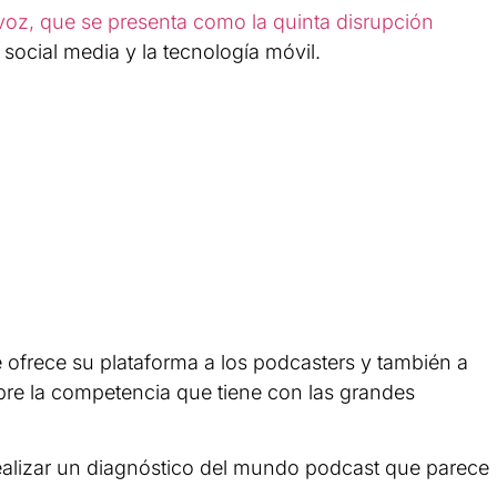
voz, que se presenta como la quinta disrupción
l social media y la tecnología móvil.
ofrece su plataforma a los podcasters y también a
bre la competencia que tiene con las grandes
ealizar un diagnóstico del mundo podcast que parece