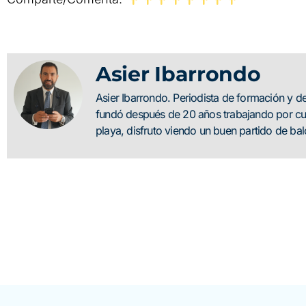
Asier Ibarrondo
Asier Ibarrondo. Periodista de formación y 
fundó después de 20 años trabajando por cue
playa, disfruto viendo un buen partido de b