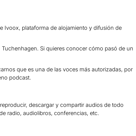
e Ivoox, plataforma de alojamiento y difusión de
en Tuchenhagen. Si quieres conocer cómo pasó de un
arnos que es una de las voces más autorizadas, por
eno podcast.
reproducir, descargar y compartir audios de todo
 radio, audiolibros, conferencias, etc.