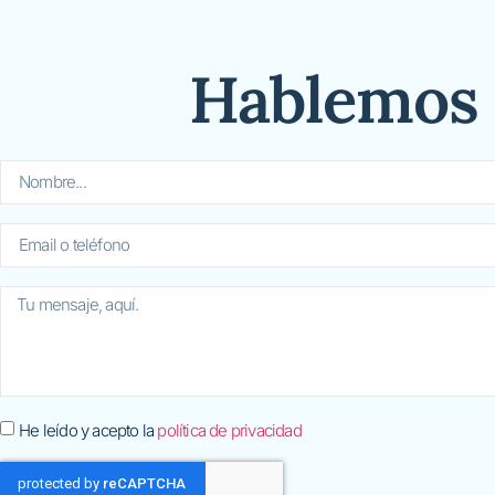
Hablemos
He leído y acepto la
política de privacidad