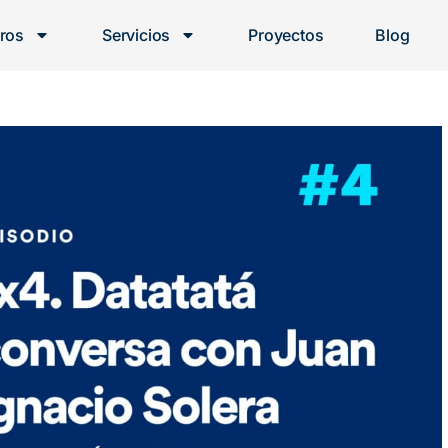
ros
Servicios
Proyectos
Blog