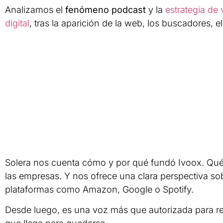
Analizamos el
fenómeno podcast
y la
estrategia de 
digital
, tras la aparición de la web, los buscadores, e
Solera nos cuenta cómo y por qué fundó Ivoox. Qué 
las empresas. Y nos ofrece una clara perspectiva so
plataformas como Amazon, Google o Spotify.
Desde luego, es una voz más que autorizada para r