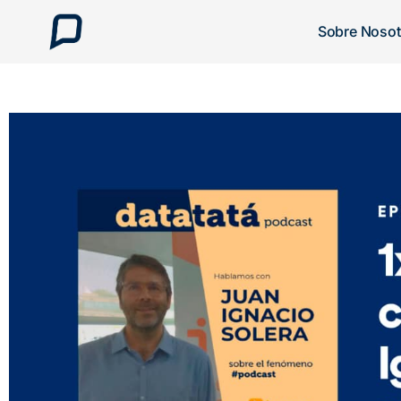
Sobre Nosot