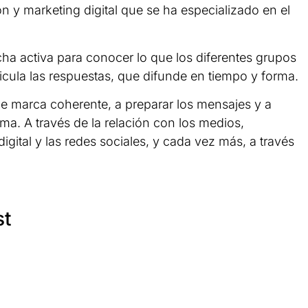
y marketing digital que se ha especializado en el
cha activa para conocer lo que los diferentes grupos
icula las respuestas, que difunde en tiempo y forma.
e marca coherente, a preparar los mensajes y a
rma. A través de la relación con los medios,
ital y las redes sociales, y cada vez más, a través
st