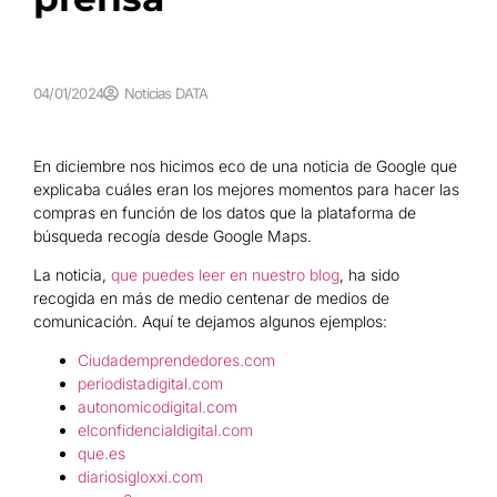
04/01/2024
Noticias DATA
En diciembre nos hicimos eco de una noticia de Google que
explicaba cuáles eran los mejores momentos para hacer las
compras en función de los datos que la plataforma de
búsqueda recogía desde Google Maps.
La noticia,
que puedes leer en nuestro blog
, ha sido
recogida en más de medio centenar de medios de
comunicación. Aquí te dejamos algunos ejemplos:
Ciudademprendedores.com
periodistadigital.com
autonomicodigital.com
elconfidencialdigital.com
que.es
diariosigloxxi.com