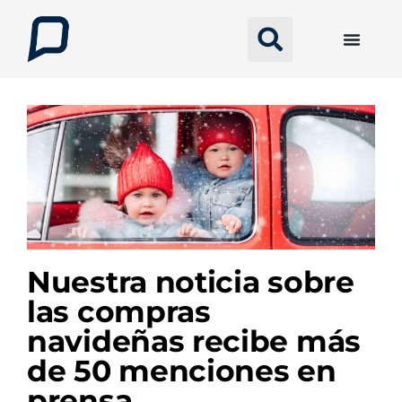
Nuestra noticia sobre
las compras
navideñas recibe más
de 50 menciones en
prensa