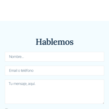
Hablemos