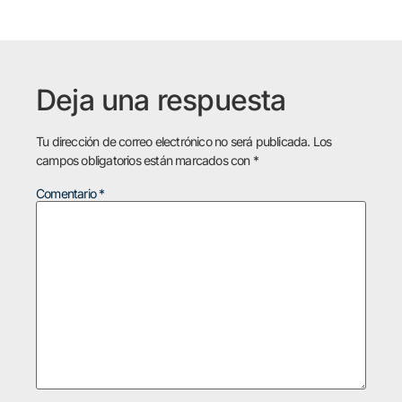
Deja una respuesta
Tu dirección de correo electrónico no será publicada.
Los
campos obligatorios están marcados con
*
Comentario
*