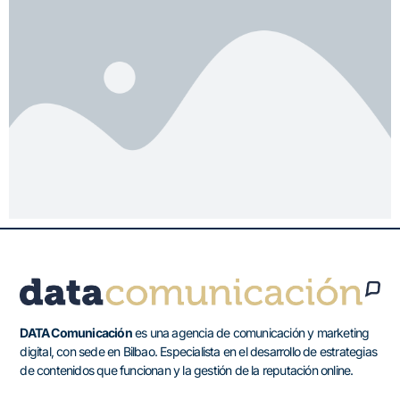
DATA Comunicación
es una agencia de comunicación y marketing
digital, con sede en Bilbao. Especialista en el desarrollo de estrategias
de contenidos que funcionan y la gestión de la reputación online.