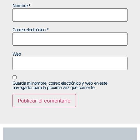
Nombre
*
Correo electrónico
*
Web
Guarda mi nombre, correo electrónico y web en este
navegador para la próxima vez que comente.