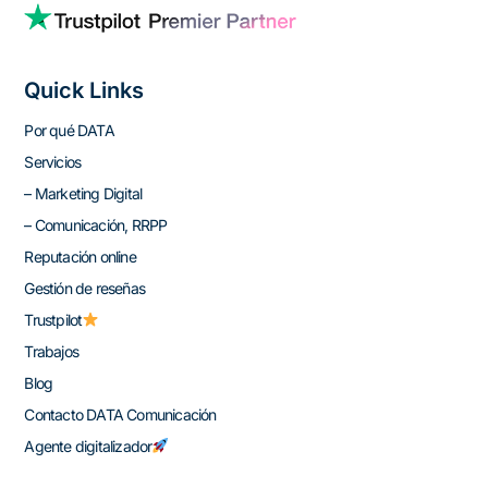
Quick Links
Por qué DATA
Servicios
– Marketing Digital
– Comunicación, RRPP
Reputación online
Gestión de reseñas
Trustpilot
Trabajos
Blog
Contacto DATA Comunicación
Agente digitalizador