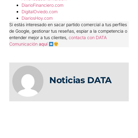
DiarioFinanciero.com
DigitalOviedo.com
DiariosHoy.com
Si estás interesado en sacar partido comercial a tus perfiles
de Google, gestionar tus reseñas, espiar a la competencia o
entender mejor a tus clientes,
contacta con DATA
Comunicación
aquí
Noticias DATA