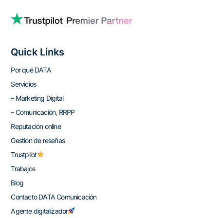
Quick Links
Por qué DATA
Servicios
– Marketing Digital
– Comunicación, RRPP
Reputación online
Gestión de reseñas
Trustpilot
Trabajos
Blog
Contacto DATA Comunicación
Agente digitalizador