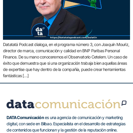
Datatatá Podcast dialoga, en el programa número 3, con Joaquín Mouriz,
director de marca, comunicación y calidad en BNP Paribas Personal
Finance. De su mano conoceremos el Observatorio Cetelem. Un caso de
éxito que demuestra que si una organización trabaja bien aquellas áreas
de expertise que hay dentro de la compañía, puede crear herramientas
fantásticas […]
DATA Comunicación
es una agencia de comunicación y marketing
digital, con sede en Bilbao. Especialista en el desarrollo de estrategias
de contenidos que funcionan y la gestión de la reputación online.