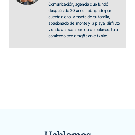
Comunicación, agencia que fundó
después de 20 años trabajando por
cuenta ajena. Amante de su familia,
apasionado del monte y la playa, disfruto
viendo un buen partido de baloncesto o
comiendo con amig#s en el txoko.