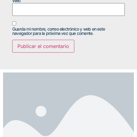
Web
Guarda mi nombre, correo electrónico y web en este
navegador para la próxima vez que comente.