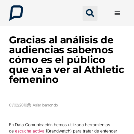
Gracias al análisis de
audiencias sabemos
cómo es el público
que va a ver al Athletic
femenino
01/02/2019
Asier Ibarrondo
En Data Comunicación hemos utilizado herramientas
de
escucha activa
(Brandwatch) para tratar de entender