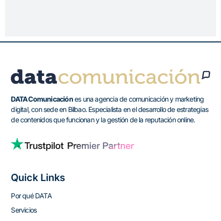
DATA Comunicación
es una agencia de comunicación y marketing
digital, con sede en Bilbao. Especialista en el desarrollo de estrategias
de contenidos que funcionan y la gestión de la reputación online.
Quick Links
Por qué DATA
Servicios