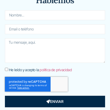
Hablemos
He leído y acepto la
política de privacidad
ENVIAR