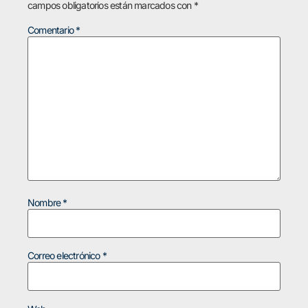
campos obligatorios están marcados con
*
Comentario
*
Nombre
*
Correo electrónico
*