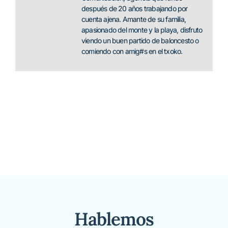
después de 20 años trabajando por
cuenta ajena. Amante de su familia,
apasionado del monte y la playa, disfruto
viendo un buen partido de baloncesto o
comiendo con amig#s en el txoko.
Hablemos