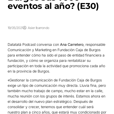
eventos al año? (E30)
19/05/2021
Asier Ibarrondo
Datatatá Podcast conversa con
Ana Carretero
, responsable
Comunicación y Marketing en Fundación Caja de Burgos
para entender cómo ha sido el paso de entidad financiera a
fundación, y cómo se organiza para rentabilizar su
participación en toda la actividad que promociona cada año
en la provincia de Burgos.
«Gestionar la comunicación de Fundación Caja de Burgos
exige un tipo de comunicación muy directa. Lluvia fina, pero
también mucho trabajo de campo, mucho estar en la calle,
mucha reunión con los grupos de interés. Estamos ahora en
el desarrollo del nuevo plan estratégico. Después de
consolidar y crecer, tenemos que entender cuál será
nuestro plan a cinco años, que estará muy condicionado por