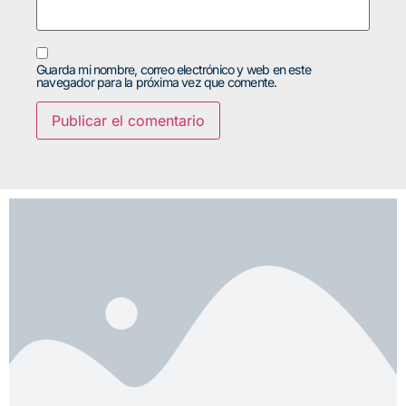
Guarda mi nombre, correo electrónico y web en este
navegador para la próxima vez que comente.