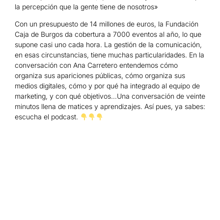
la percepción que la gente tiene de nosotros»
Con un presupuesto de 14 millones de euros, la Fundación
Caja de Burgos da cobertura a 7000 eventos al año, lo que
supone casi uno cada hora. La gestión de la comunicación,
en esas circunstancias, tiene muchas particularidades. En la
conversación con Ana Carretero entendemos cómo
organiza sus apariciones públicas, cómo organiza sus
medios digitales, cómo y por qué ha integrado al equipo de
marketing, y con qué objetivos…Una conversación de veinte
minutos llena de matices y aprendizajes. Así pues, ya sabes:
escucha el podcast.