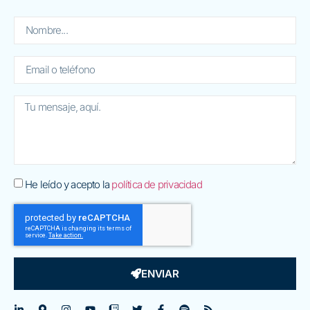
He leído y acepto la
política de privacidad
ENVIAR