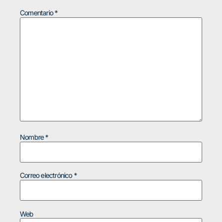
Comentario
*
Nombre
*
Correo electrónico
*
Web