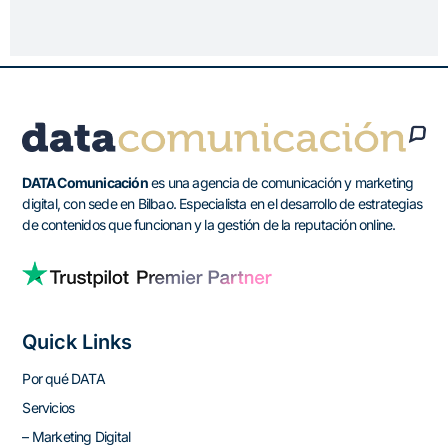
DATA Comunicación
es una agencia de comunicación y marketing
digital, con sede en Bilbao. Especialista en el desarrollo de estrategias
de contenidos que funcionan y la gestión de la reputación online.
Quick Links
Por qué DATA
Servicios
– Marketing Digital