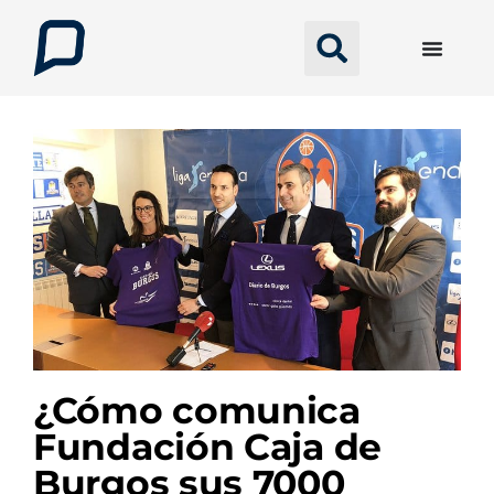
¿Cómo comunica
Fundación Caja de
Burgos sus 7000