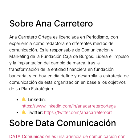
Sobre Ana Carretero
Ana Carretero Ortega es licenciada en Periodismo, con
experiencia como redactora en diferentes medios de
comunicación. Es la responsable de Comunicación y
Marketing de la Fundación Caja de Burgos. Lidera el impulso
y la implantación del cambio de marca, tras la
transformación de la entidad financiera en fundación
bancaria, y en hoy en día define y desarrolla la estrategia de
comunicación de esta organización en base a los objetivos
de su Plan Estratégico.
Linkedin
:
https://www.linkedin.com/in/anacarreteroortega
Twitter:
https://twitter.com/anacarreteroort
Sobre Data Comunicación
DATA Comunicación
es una agencia de comunicación con