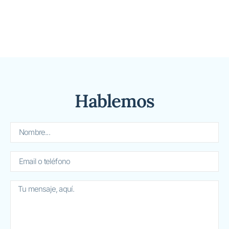
Hablemos