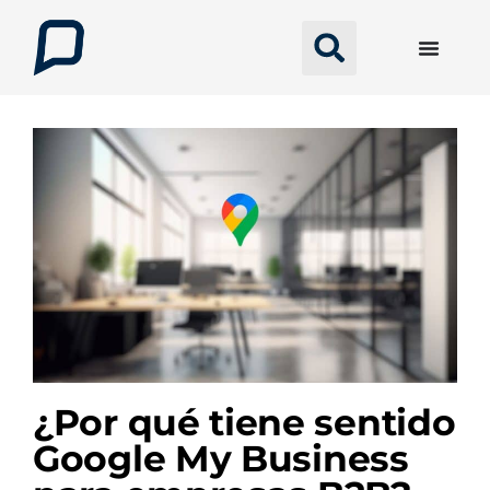
¿Por qué tiene sentido
Google My Business