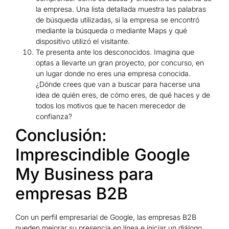
la empresa. Una lista detallada muestra las palabras
de búsqueda utilizadas, si la empresa se encontró
mediante la búsqueda o mediante Maps y qué
dispositivo utilizó el visitante.
Te presenta ante los desconocidos. Imagina que
optas a llevarte un gran proyecto, por concurso, en
un lugar donde no eres una empresa conocida.
¿Dónde crees que van a buscar para hacerse una
idea de quién eres, de cómo eres, de qué haces y de
todos los motivos que te hacen merecedor de
confianza?
Conclusión:
Imprescindible Google
My Business para
empresas B2B
Con un perfil empresarial de Google, las empresas B2B
pueden mejorar su presencia en línea e iniciar un diálogo