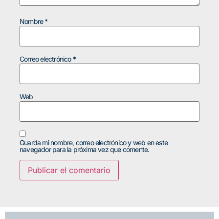
Nombre
*
Correo electrónico
*
Web
Guarda mi nombre, correo electrónico y web en este
navegador para la próxima vez que comente.