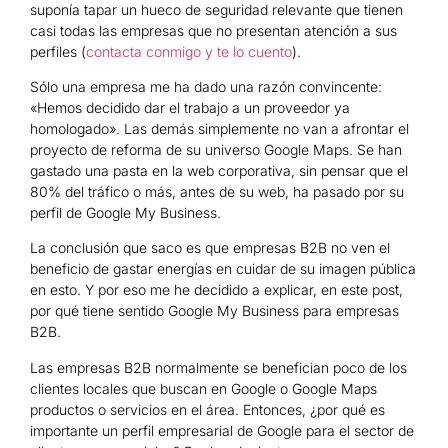
suponía tapar un hueco de seguridad relevante que tienen
casi todas las empresas que no presentan atención a sus
perfiles (
contacta conmigo y te lo cuento
).
Sólo una empresa me ha dado una razón convincente:
«Hemos decidido dar el trabajo a un proveedor ya
homologado». Las demás simplemente no van a afrontar el
proyecto de reforma de su universo Google Maps. Se han
gastado una pasta en la web corporativa, sin pensar que el
80% del tráfico o más, antes de su web, ha pasado por su
perfil de Google My Business.
La conclusión que saco es que empresas B2B no ven el
beneficio de gastar energías en cuidar de su imagen pública
en esto. Y por eso me he decidido a explicar, en este post,
por qué tiene sentido Google My Business para empresas
B2B.
Las empresas B2B normalmente se benefician poco de los
clientes locales que buscan en Google o Google Maps
productos o servicios en el área. Entonces, ¿por qué es
importante un perfil empresarial de Google para el sector de