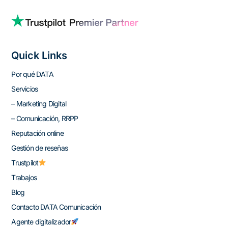
Quick Links
Por qué DATA
Servicios
– Marketing Digital
– Comunicación, RRPP
Reputación online
Gestión de reseñas
Trustpilot
Trabajos
Blog
Contacto DATA Comunicación
Agente digitalizador