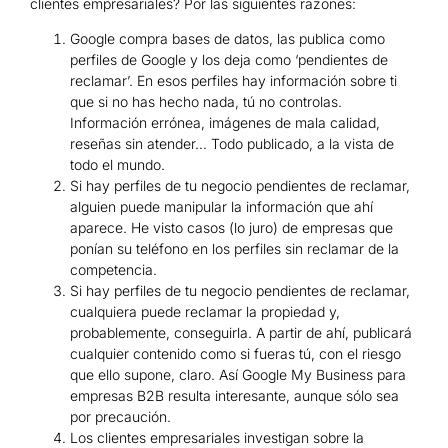
clientes empresariales? Por las siguientes razones:
Google compra bases de datos, las publica como
perfiles de Google y los deja como ‘pendientes de
reclamar’. En esos perfiles hay información sobre ti
que si no has hecho nada, tú no controlas.
Información errónea, imágenes de mala calidad,
reseñas sin atender… Todo publicado, a la vista de
todo el mundo.
Si hay perfiles de tu negocio pendientes de reclamar,
alguien puede manipular la información que ahí
aparece. He visto casos (lo juro) de empresas que
ponían su teléfono en los perfiles sin reclamar de la
competencia.
Si hay perfiles de tu negocio pendientes de reclamar,
cualquiera puede reclamar la propiedad y,
probablemente, conseguirla. A partir de ahí, publicará
cualquier contenido como si fueras tú, con el riesgo
que ello supone, claro. Así Google My Business para
empresas B2B resulta interesante, aunque sólo sea
por precaución.
Los clientes empresariales investigan sobre la