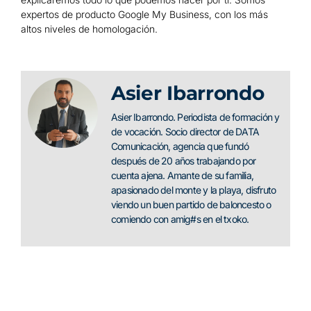
expertos de producto Google My Business, con los más
altos niveles de homologación.
Asier Ibarrondo
Asier Ibarrondo. Periodista de formación y
de vocación. Socio director de DATA
Comunicación, agencia que fundó
después de 20 años trabajando por
cuenta ajena. Amante de su familia,
apasionado del monte y la playa, disfruto
viendo un buen partido de baloncesto o
comiendo con amig#s en el txoko.