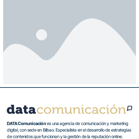
DATA Comunicación
es una agencia de comunicación y marketing
digital, con sede en Bilbao. Especialista en el desarrollo de estrategias
de contenidos que funcionan y la gestión de la reputación online.