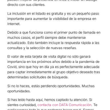
directo con sus clientes.
La inclusión en el listado es gratuita y es un pequeño paso
importante para aumentar la visibilidad de la empresa en
Internet.
Debido a que funciona como el primer punto de llamada en
muchos casos, el perfil siempre debe mantenerse
actualizado. Esto también incluye la respuesta rápida a las
consultas y la selección de nuevas reseñas.
El valor de esta tarjeta de visita digital no sólo ganará
importancia en los próximos años debido a la pandemia de
Covid, sino que hoy en día ya es perfectamente adecuada
para captar inmediatamente al grupo objetivo deseado tras
determinadas solicitudes de búsqueda.
Si no lo haces, estás perdiendo oportunidades. Muchas
oportunidades.
Si has leído hasta aquí, hemos captado tu atención. Si
sientes curiosidad,
contacta con DATA Comunicación
. Te
explicaremos todo lo que podemos hacer por ti. Somos