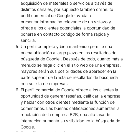
adquisición de materiales o servicios a través de
distintos canales, por supuesto también online. tu
perfil comercial de Google le ayuda a
presentar información relevante de un vistazo y
ofrece a los clientes potenciales la oportunidad de
ponerse en contacto contigo de forma rápida y
sencilla.
Un perfil completo y bien mantenido permite una
buena ubicación a largo plazo en los resultados de
búsqueda de Google . Después de todo, cuanto más a
menudo se haga clic en el sitio web de una empresa,
mayores serán sus posibilidades de aparecer en la
parte superior de la lista de resultados de búsqueda
con su lista de empresas.
El perfil comercial de Google ofrece a los clientes la
oportunidad de generar reseñas, calificar la empresa
y hablar con otros clientes mediante la función de
comentarios. Las buenas calificaciones aumentan la
reputación de la empresa B2B; una alta tasa de
interacción aumenta su visibilidad en la búsqueda de
Google.