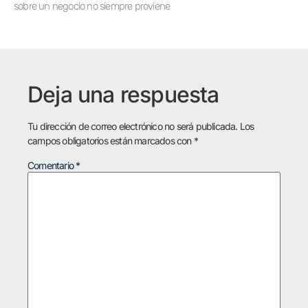
sobre un negocio no siempre proviene
Deja una respuesta
Tu dirección de correo electrónico no será publicada.
Los
campos obligatorios están marcados con
*
Comentario
*