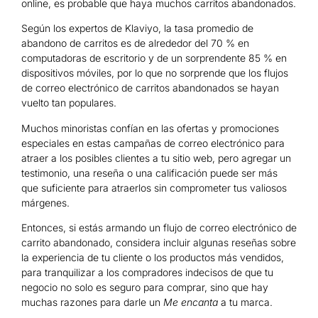
online, es probable que haya muchos carritos abandonados.
Según los expertos de Klaviyo, la tasa promedio de
abandono de carritos es de alrededor del 70 % en
computadoras de escritorio y de un sorprendente 85 % en
dispositivos móviles, por lo que no sorprende que los flujos
de correo electrónico de carritos abandonados se hayan
vuelto tan populares.
Muchos minoristas confían en las ofertas y promociones
especiales en estas campañas de correo electrónico para
atraer a los posibles clientes a tu sitio web, pero agregar un
testimonio, una reseña o una calificación puede ser más
que suficiente para atraerlos sin comprometer tus valiosos
márgenes.
Entonces, si estás armando un flujo de correo electrónico de
carrito abandonado, considera incluir algunas reseñas sobre
la experiencia de tu cliente o los productos más vendidos,
para tranquilizar a los compradores indecisos de que tu
negocio no solo es seguro para comprar, sino que hay
muchas razones para darle un
Me encanta
a tu marca.