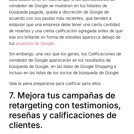
vendedor de Google se muestran en tus listados de
búsqueda pagada, queda a discreción de Google de
acuerdo con sus pautas más recientes, que tienden a
estipular que una empresa debe tener una cierta cantidad
de reseñas y una cierta calificación agregada antes de que
ese oro brillante en forma de estrellas aparezca debajo de
tus
anuncios de Google
.
Sin embargo, una vez que los ganes, tus Calificaciones de
vendedor de Google aparecerán en los resultados de
búsqueda de Google, en las listas de Google Shopping e
incluso en las listas de los socios de búsqueda de Google.
Vale la pena prepararse para calificar para ellos.
7. Mejora tus campañas de
retargeting con testimonios,
reseñas y calificaciones de
clientes.