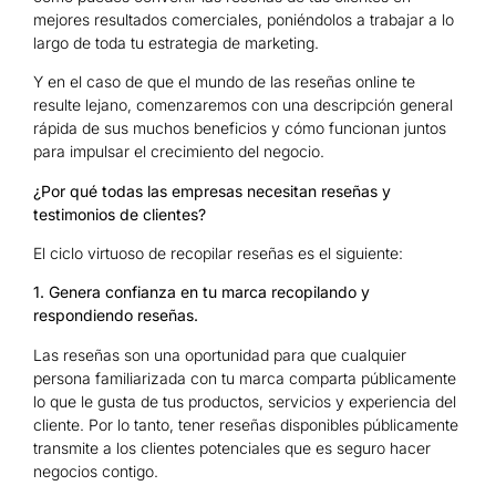
mejores resultados comerciales, poniéndolos a trabajar a lo
largo de toda tu estrategia de marketing.
Y en el caso de que el mundo de las reseñas online te
resulte lejano, comenzaremos con una descripción general
rápida de sus muchos beneficios y cómo funcionan juntos
para impulsar el crecimiento del negocio.
¿Por qué todas las empresas necesitan reseñas y
testimonios de clientes?
El ciclo virtuoso de recopilar reseñas es el siguiente:
1. Genera confianza en tu marca recopilando y
respondiendo reseñas.
Las reseñas son una oportunidad para que cualquier
persona familiarizada con tu marca comparta públicamente
lo que le gusta de tus productos, servicios y experiencia del
cliente. Por lo tanto, tener reseñas disponibles públicamente
transmite a los clientes potenciales que es seguro hacer
negocios contigo.