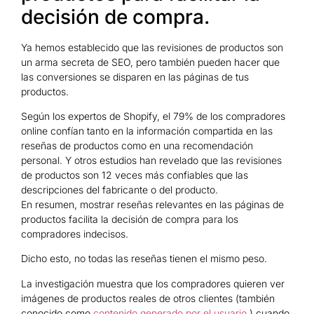
decisión de compra.
Ya hemos establecido que las revisiones de productos son
un arma secreta de SEO, pero también pueden hacer que
las conversiones se disparen en las páginas de tus
productos.
Según los expertos de Shopify, el 79% de los compradores
online confían tanto en la información compartida en las
reseñas de productos como en una recomendación
personal. Y otros estudios han revelado que las revisiones
de productos son 12 veces más confiables que las
descripciones del fabricante o del producto.
En resumen, mostrar reseñas relevantes en las páginas de
productos facilita la decisión de compra para los
compradores indecisos.
Dicho esto, no todas las reseñas tienen el mismo peso.
La investigación muestra que los compradores quieren ver
imágenes de productos reales de otros clientes (también
conocido como
contenido generado por el usuario
) cuando