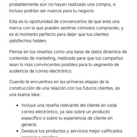
probablemente aún no hayan realizado una compra, e
incluso podrían ser nuevos para tu negocio.
Esta es tu oportunidad de convencerlos de que eres una
marca con la que pueden sentirse cómodos comprando, y
es el momento perfecto para dejar que tus clientes
satisfechos hablen.
Piensa en tus reseñas como una base de datos dinámica de
contenido de marketing, matizado para que tus campañas
sean lo más convincentes posibles para tu segmento de
audiencia de correo electrónico.
Cuando te encuentras en las primeras etapas de la
construcción de una relación con tus futuros clientes, es
una buena idea:
Incluye una reseña relevante del cliente en cada
correo electrónico, ya sea sobre un producto
específico o sobre tu experiencia de cliente en
general.
Destaca tus productos y servicios mejor calificados