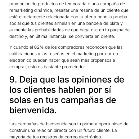
promoción de productos de temporada o una campaña de
remarketing dinámica, resaltar una reseña de un cliente que
esté directamente relacionada con tu oferta pone la prueba
social que tus clientes anhelan en una bandeja de plata y
aumenta las probabilidades de que haga clic en tu página de
destino y, en última instancia, se convierta en cliente.
Y cuando el 82% de los compradores reconocen que las
calificaciones y las reseñas en el marketing por correo
electrónico pueden hacer que sean más propensos a
comprar, esto es bastante prometedor.
9. Deja que las opiniones de
los clientes hablen por sí
solas en tus campañas de
bienvenida.
Las campañas de bienvenida son tu primera oportunidad de
construir una relación directa con un futuro cliente. La
mayoría de tus registros de correo electrónico