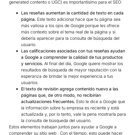
generated contento o UGC) es importantísimo para el SEO:
Las reseñas aumentan la cantidad de texto en cada
página.
Este texto adicional hace que tu página sea
más valiosa a los ojos de Google porque les ofrece
más contexto sobre el tema real de la página y si
debería aparecer para la consulta de búsqueda del
usuario.
Las calificaciones asociadas con tus reseñas ayudan
a Google a comprender la calidad de tus productos
y servicios.
Al final del día, Google quiere mostrar los
resultados de búsqueda de mayor reputación con la
esperanza de brindar la mejor experiencia a tus
usuarios.
El texto de revisión agrega contenido nuevo a las
páginas que, de otro modo, no recibirían
actualizaciones frecuentes.
Esto le dice a Google que
la información sobre tu empresa es reciente y está
actualizada y, por lo tanto, vale la pena mostrarla para
la consulta de búsqueda del usuario.
Estos elementos trabajan juntos para ayudar a Google a
comprender su sitio web . Con el tiempo, esto puede hacer