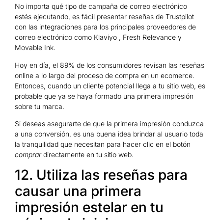
No importa qué tipo de campaña de correo electrónico
estés ejecutando, es fácil presentar reseñas de Trustpilot
con las integraciones para los principales proveedores de
correo electrónico como Klaviyo , Fresh Relevance y
Movable Ink.
Hoy en día, el 89% de los consumidores revisan las reseñas
online a lo largo del proceso de compra en un ecomerce.
Entonces, cuando un cliente potencial llega a tu sitio web, es
probable que ya se haya formado una primera impresión
sobre tu marca.
Si deseas asegurarte de que la primera impresión conduzca
a una conversión, es una buena idea brindar al usuario toda
la tranquilidad que necesitan para hacer clic en el botón
comprar
directamente en tu sitio web.
12. Utiliza las reseñas para
causar una primera
impresión estelar en tu