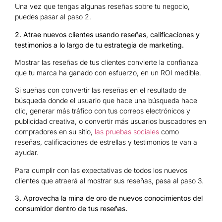
Una vez que tengas algunas reseñas sobre tu negocio,
puedes pasar al paso 2.
2. Atrae nuevos clientes usando reseñas, calificaciones y
testimonios a lo largo de tu estrategia de marketing.
Mostrar las reseñas de tus clientes convierte la confianza
que tu marca ha ganado con esfuerzo, en un ROI medible.
Si sueñas con convertir las reseñas en el resultado de
búsqueda donde el usuario que hace una búsqueda hace
clic, generar más tráfico con tus correos electrónicos y
publicidad creativa, o convertir más usuarios buscadores en
compradores en su sitio,
las
pruebas
sociales
como
reseñas, calificaciones de estrellas y testimonios te van a
ayudar.
Para cumplir con las expectativas de todos los nuevos
clientes que atraerá al mostrar sus reseñas, pasa al paso 3.
3. Aprovecha la mina de oro de nuevos conocimientos del
consumidor dentro de tus reseñas.