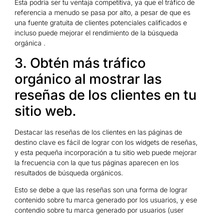
Esta podría ser tu ventaja competitiva, ya que el tráfico de
referencia a menudo se pasa por alto, a pesar de que es
una fuente gratuita de clientes potenciales calificados e
incluso puede mejorar el rendimiento de la búsqueda
orgánica .
3. Obtén más tráfico
orgánico al mostrar las
reseñas de los clientes en tu
sitio web.
Destacar las reseñas de los clientes en las páginas de
destino clave es fácil de lograr con los widgets de reseñas,
y esta pequeña incorporación a tu sitio web puede mejorar
la frecuencia con la que tus páginas aparecen en los
resultados de búsqueda orgánicos.
Esto se debe a que las reseñas son una forma de lograr
contenido sobre tu marca generado por los usuarios, y ese
contendio sobre tu marca generado por usuarios (user