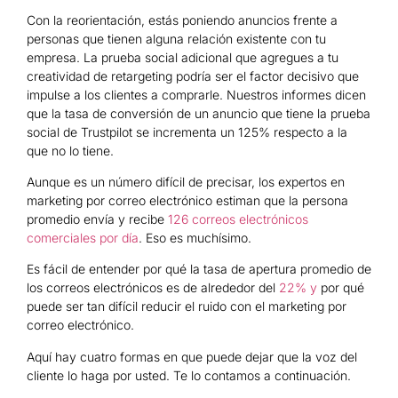
Con la reorientación, estás poniendo anuncios frente a
personas que tienen alguna relación existente con tu
empresa. La prueba social adicional que agregues a tu
creatividad de retargeting podría ser el factor decisivo que
impulse a los clientes a comprarle. Nuestros informes dicen
que la tasa de conversión de un anuncio que tiene la prueba
social de Trustpilot se incrementa un 125% respecto a la
que no lo tiene.
Aunque es un número difícil de precisar, los expertos en
marketing por correo electrónico estiman que la persona
promedio envía y recibe
126 correos electrónicos
comerciales por día
. Eso es muchísimo.
Es fácil de entender por qué la tasa de apertura promedio de
los correos electrónicos es de alrededor del
22% y
por qué
puede ser tan difícil reducir el ruido con el marketing por
correo electrónico.
Aquí hay cuatro formas en que puede dejar que la voz del
cliente lo haga por usted. Te lo contamos a continuación.