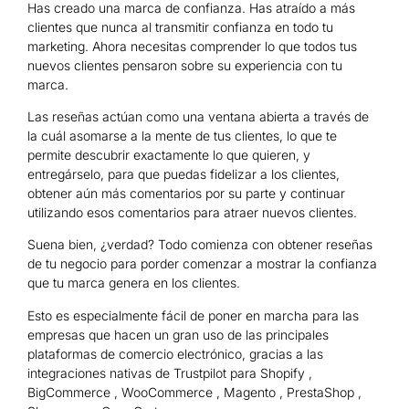
Has creado una marca de confianza. Has atraído a más
clientes que nunca al transmitir confianza en todo tu
marketing. Ahora necesitas comprender lo que todos tus
nuevos clientes pensaron sobre su experiencia con tu
marca.
Las reseñas actúan como una ventana abierta a través de
la cuál asomarse a la mente de tus clientes, lo que te
permite descubrir exactamente lo que quieren, y
entregárselo, para que puedas fidelizar a los clientes,
obtener aún más comentarios por su parte y continuar
utilizando esos comentarios para atraer nuevos clientes.
Suena bien, ¿verdad? Todo comienza con obtener reseñas
de tu negocio para porder comenzar a mostrar la confianza
que tu marca genera en los clientes.
Esto es especialmente fácil de poner en marcha para las
empresas que hacen un gran uso de las principales
plataformas de comercio electrónico, gracias a las
integraciones nativas de Trustpilot para Shopify ,
BigCommerce , WooCommerce , Magento , PrestaShop ,