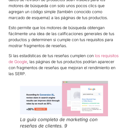
motores de búsqueda con solo unos pocos clics que
agregan un código simple (también conocido como
marcado de esquema) a las páginas de tus productos.
Esto permite que los motores de búsqueda obtengan
fácilmente una idea de las calificaciones generales de tus
productos y determinen si cumple con tus requisitos para
mostrar fragmentos de reseñas.
Si las estadísticas de tus reseñas cumplen con
los requisitos
de Google
, las páginas de tus productos podrían aparecer
con fragmentos de reseñas que mejoran el rendimiento en
las SERP.
La guía completa de marketing con
reseñas de clientes. 9