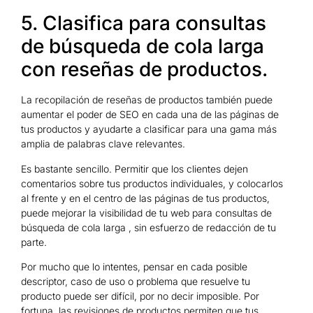
5. Clasifica para consultas
de búsqueda de cola larga
con reseñas de productos.
La recopilación de reseñas de productos también puede
aumentar el poder de SEO en cada una de las páginas de
tus productos y ayudarte a clasificar para una gama más
amplia de palabras clave relevantes.
Es bastante sencillo. Permitir que los clientes dejen
comentarios sobre tus productos individuales, y colocarlos
al frente y en el centro de las páginas de tus productos,
puede mejorar la visibilidad de tu web para consultas de
búsqueda de cola larga , sin esfuerzo de redacción de tu
parte.
Por mucho que lo intentes, pensar en cada posible
descriptor, caso de uso o problema que resuelve tu
producto puede ser difícil, por no decir imposible. Por
fortuna, las revisiones de productos permiten que tus