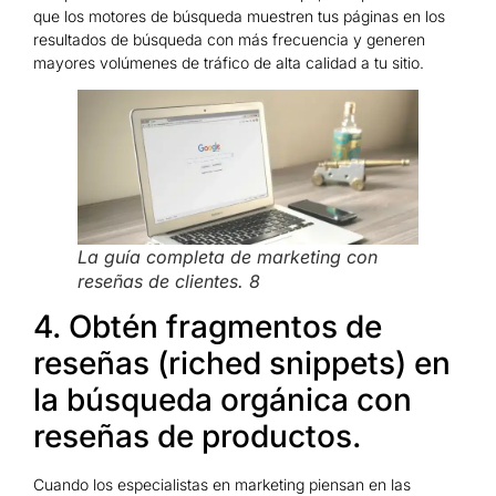
que los motores de búsqueda muestren tus páginas en los
resultados de búsqueda con más frecuencia y generen
mayores volúmenes de tráfico de alta calidad a tu sitio.
La guía completa de marketing con
reseñas de clientes. 8
4. Obtén fragmentos de
reseñas (riched snippets) en
la búsqueda orgánica con
reseñas de productos.
Cuando los especialistas en marketing piensan en las