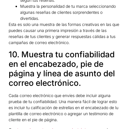
según tus reseñas.
Muestra la personalidad de tu marca seleccionando
algunas reseñas de clientes sorprendentes o
divertidas.
Esta es solo una muestra de las formas creativas en las que
puedes causar una primera impresión a través de las
reseñas de tus clientes y generar respuestas cálidas a tus
campañas de correo electrónico.
10. Muestra tu confiabilidad
en el encabezado, pie de
página y línea de asunto del
correo electrónico.
Cada correo electrónico que envíes debe incluir alguna
prueba de tu confiabilidad. Una manera fácil de lograr esto
es incluir tu calificación de estrellas en el encabezado de lu
plantilla de correo electrónico o agregar un testimonio de
cliente en el pie de página.