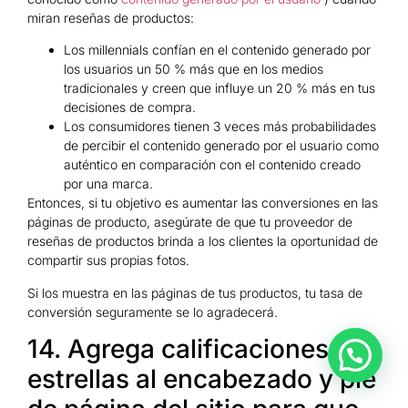
miran reseñas de productos:
Los millennials confían en el contenido generado por
los usuarios un 50 % más que en los medios
tradicionales y creen que influye un 20 % más en tus
decisiones de compra.
Los consumidores tienen 3 veces más probabilidades
de percibir el contenido generado por el usuario como
auténtico en comparación con el contenido creado
por una marca.
Entonces, si tu objetivo es aumentar las conversiones en las
páginas de producto, asegúrate de que tu proveedor de
reseñas de productos brinda a los clientes la oportunidad de
compartir sus propias fotos.
Si los muestra en las páginas de tus productos, tu tasa de
conversión seguramente se lo agradecerá.
14. Agrega calificaciones de
estrellas al encabezado y pie