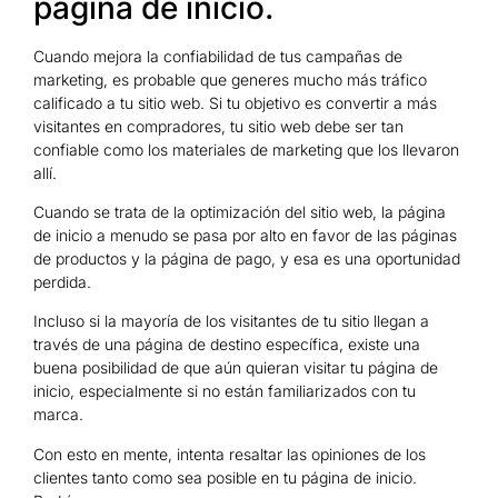
página de inicio.
Cuando mejora la confiabilidad de tus campañas de
marketing, es probable que generes mucho más tráfico
calificado a tu sitio web. Si tu objetivo es convertir a más
visitantes en compradores, tu sitio web debe ser tan
confiable como los materiales de marketing que los llevaron
allí.
Cuando se trata de la optimización del sitio web, la página
de inicio a menudo se pasa por alto en favor de las páginas
de productos y la página de pago, y esa es una oportunidad
perdida.
Incluso si la mayoría de los visitantes de tu sitio llegan a
través de una página de destino específica, existe una
buena posibilidad de que aún quieran visitar tu página de
inicio, especialmente si no están familiarizados con tu
marca.
Con esto en mente, intenta resaltar las opiniones de los
clientes tanto como sea posible en tu página de inicio.