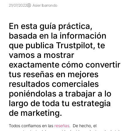
21/07/2022
Asier Ibarrondo
En esta guía práctica,
basada en la información
que publica Trustpilot, te
vamos a mostrar
exactamente cómo convertir
tus reseñas en mejores
resultados comerciales
poniéndolas a trabajar a lo
largo de toda tu estrategia
de marketing.
Todos confiamos en las
reseñas
. De hecho, el