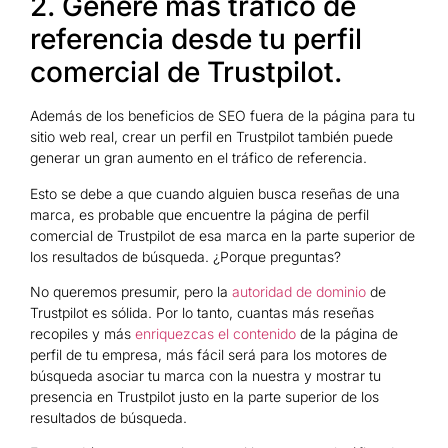
2. Genere más tráfico de
referencia desde tu perfil
comercial de Trustpilot.
Además de los beneficios de SEO fuera de la página para tu
sitio web real, crear un perfil en Trustpilot también puede
generar un gran aumento en el tráfico de referencia.
Esto se debe a que cuando alguien busca reseñas de una
marca, es probable que encuentre la página de perfil
comercial de Trustpilot de esa marca en la parte superior de
los resultados de búsqueda. ¿Porque preguntas?
No queremos presumir, pero la
autoridad de dominio
de
Trustpilot es sólida. Por lo tanto, cuantas más reseñas
recopiles y más
enriquezcas el contenido
de la página de
perfil de tu empresa, más fácil será para los motores de
búsqueda asociar tu marca con la nuestra y mostrar tu
presencia en Trustpilot justo en la parte superior de los
resultados de búsqueda.