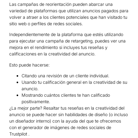
Las campañas de reorientación pueden abarcar una
variedad de plataformas que utilizan anuncios pagados para
volver a atraer a los clientes potenciales que han visitado tu
sitio web o perfiles de redes sociales.
Independientemente de la plataforma que estés utilizando
para ejecutar una campaña de retargeting, puedes ver una
mejora en el rendimiento si incluyes tus reseñas y
calificaciones en la creatividad del anuncio.
Esto puede hacerse:
Citando una revisión de un cliente individual.
Usando tu calificación general en la creatividad de su
anuncio.
Mostrando cuántos clientes te han calificado
positivamente.
¿La mejor parte? Resaltar tus reseñas en la creatividad del
anuncio se puede hacer sin habilidades de diseño (o incluso
un diseñador interno) con la ayuda del que te ofrecemos
con el generador de imágenes de redes sociales de
Trustpilot .