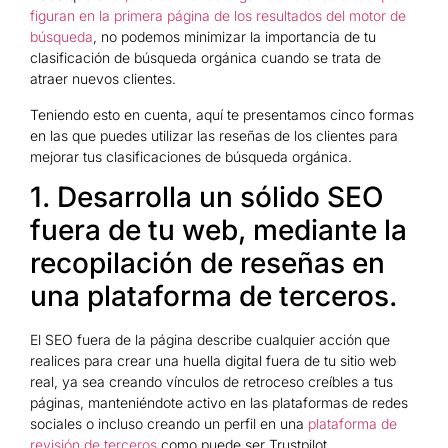
figuran en la primera página de los resultados del motor de
búsqueda
, no podemos minimizar la importancia de tu
clasificación de búsqueda orgánica cuando se trata de
atraer nuevos clientes.
Teniendo esto en cuenta, aquí te presentamos cinco formas
en las que puedes utilizar las reseñas de los clientes para
mejorar tus clasificaciones de búsqueda orgánica.
1. Desarrolla un sólido SEO
fuera de tu web, mediante la
recopilación de reseñas en
una plataforma de terceros.
El SEO fuera de la página describe cualquier acción que
realices para crear una huella digital fuera de tu sitio web
real, ya sea creando vínculos de retroceso creíbles a tus
páginas, manteniéndote activo en las plataformas de redes
sociales o incluso creando un perfil en una
plataforma de
revisión de terceros
como puede ser Trustpilot.