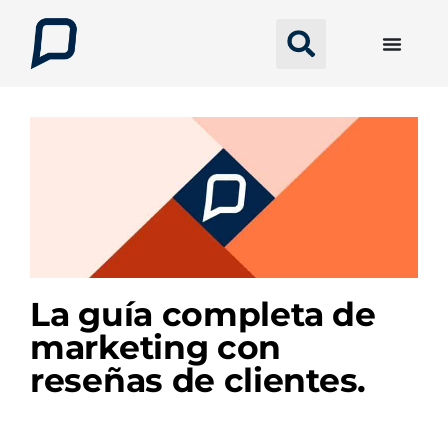
La guía completa de
marketing con
reseñas de clientes.