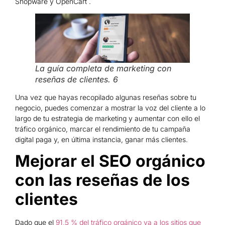
Shopware y OpenCart .
La guía completa de marketing con
reseñas de clientes. 6
Una vez que hayas recopilado algunas reseñas sobre tu
negocio, puedes comenzar a mostrar la voz del cliente a lo
largo de tu estrategia de marketing y aumentar con ello el
tráfico orgánico, marcar el rendimiento de tu campaña
digital paga y, en última instancia, ganar más clientes.
Mejorar el SEO orgánico
con las reseñas de los
clientes
Dado que el
91,5 % del tráfico orgánico va a los sitios que