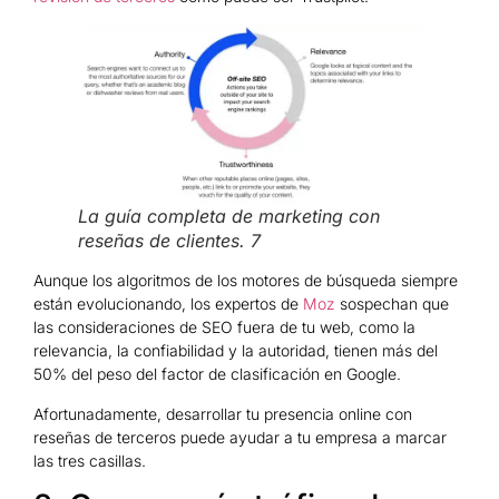
La guía completa de marketing con
reseñas de clientes. 7
Aunque los algoritmos de los motores de búsqueda siempre
están evolucionando, los expertos de
Moz
sospechan que
las consideraciones de SEO fuera de tu web, como la
relevancia, la confiabilidad y la autoridad, tienen más del
50% del peso del factor de clasificación en Google.
Afortunadamente, desarrollar tu presencia online con
reseñas de terceros puede ayudar a tu empresa a marcar
las tres casillas.