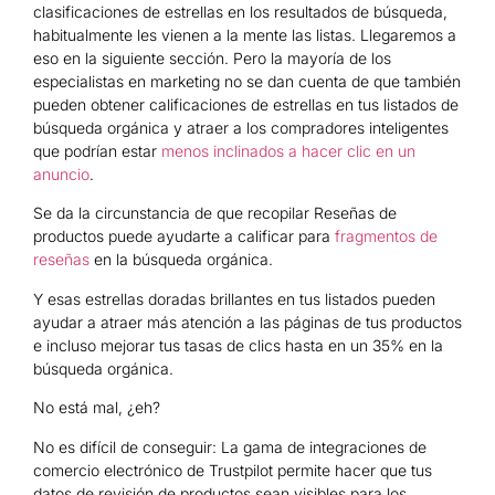
clasificaciones de estrellas en los resultados de búsqueda,
habitualmente les vienen a la mente las listas. Llegaremos a
eso en la siguiente sección. Pero la mayoría de los
especialistas en marketing no se dan cuenta de que también
pueden obtener calificaciones de estrellas en tus listados de
búsqueda orgánica y atraer a los compradores inteligentes
que podrían estar
menos inclinados a hacer clic en un
anuncio
.
Se da la circunstancia de que recopilar Reseñas de
productos puede ayudarte a calificar para
fragmentos
de
reseñas
en la búsqueda orgánica.
Y esas estrellas doradas brillantes en tus listados pueden
ayudar a atraer más atención a las páginas de tus productos
e incluso mejorar tus tasas de clics hasta en un 35% en la
búsqueda orgánica.
No está mal, ¿eh?
No es difícil de conseguir: La gama de integraciones de
comercio electrónico de Trustpilot permite hacer que tus
datos de revisión de productos sean visibles para los