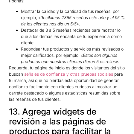
Podrías:
Mostrar la calidad y la cantidad de tus reseñas; por
ejemplo,
«Recibimos 2365 reseñas este año y el 95 %
de los clientes nos dio un 5/5».
Destacar de 3 a 5 reseñas recientes para mostrar lo
que a los demás les encanta de tu experiencia como
cliente.
Redondear tus productos y servicios más revisados ​​o
mejor calificados, por ejemplo,
«Estos son algunos
productos que nuestros clientes dieron 5 estrellas».
Recuerda, tu página de inicio es donde los visitantes del sitio
buscan
señales de confianza y otras pruebas sociales
para
tu marca, así que no pierdas esta oportunidad de generar
confianza fácilmente con clientes curiosos al mostrar un
carrete destacado o algunas estadísticas resumidas sobre
las reseñas de tus clientes.
13. Agrega widgets de
revisión a las páginas de
productos para facilitar la