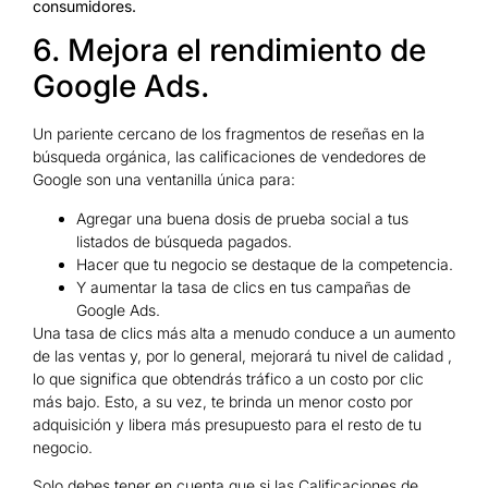
consumidores.
6. Mejora el rendimiento de
Google Ads.
Un pariente cercano de los fragmentos de reseñas en la
búsqueda orgánica, las calificaciones de vendedores de
Google son una ventanilla única para:
Agregar una buena dosis de prueba social a tus
listados de búsqueda pagados.
Hacer que tu negocio se destaque de la competencia.
Y aumentar la tasa de clics en tus campañas de
Google Ads.
Una tasa de clics más alta a menudo conduce a un aumento
de las ventas y, por lo general, mejorará tu nivel de calidad ,
lo que significa que obtendrás tráfico a un costo por clic
más bajo. Esto, a su vez, te brinda un menor costo por
adquisición y libera más presupuesto para el resto de tu
negocio.
Solo debes tener en cuenta que si las Calificaciones de