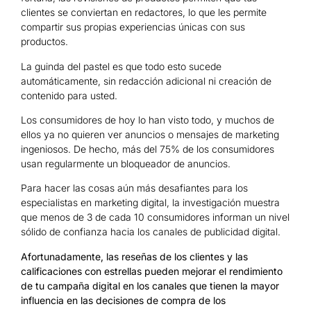
clientes se conviertan en redactores, lo que les permite
compartir sus propias experiencias únicas con sus
productos.
La guinda del pastel es que todo esto sucede
automáticamente, sin redacción adicional ni creación de
contenido para usted.
Los consumidores de hoy lo han visto todo, y muchos de
ellos ya no quieren ver anuncios o mensajes de marketing
ingeniosos. De hecho, más del 75% de los consumidores
usan regularmente un bloqueador de anuncios.
Para hacer las cosas aún más desafiantes para los
especialistas en marketing digital, la investigación muestra
que menos de 3 de cada 10 consumidores informan un nivel
sólido de confianza hacia los canales de publicidad digital.
Afortunadamente, las reseñas de los clientes y las
calificaciones con estrellas pueden mejorar el rendimiento
de tu campaña digital en los canales que tienen la mayor
influencia en las decisiones de compra de los