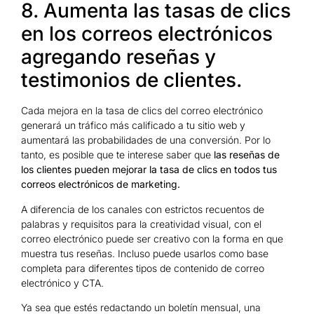
8. Aumenta las tasas de clics
en los correos electrónicos
agregando reseñas y
testimonios de clientes.
Cada mejora en la tasa de clics del correo electrónico
generará un tráfico más calificado a tu sitio web y
aumentará las probabilidades de una conversión. Por lo
tanto, es posible que te interese saber que
las reseñas de
los clientes pueden mejorar la tasa de clics en todos tus
correos electrónicos de marketing.
A diferencia de los canales con estrictos recuentos de
palabras y requisitos para la creatividad visual, con el
correo electrónico puede ser creativo con la forma en que
muestra tus reseñas. Incluso puede usarlos como base
completa para diferentes tipos de contenido de correo
electrónico y CTA.
Ya sea que estés redactando un boletín mensual, una